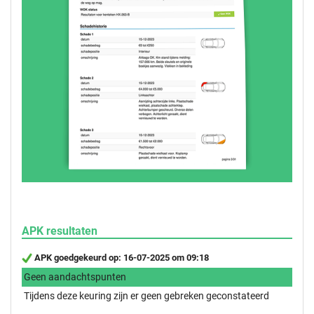
APK resultaten
APK goedgekeurd op: 16-07-2025 om 09:18
Geen aandachtspunten
Tijdens deze keuring zijn er geen gebreken geconstateerd