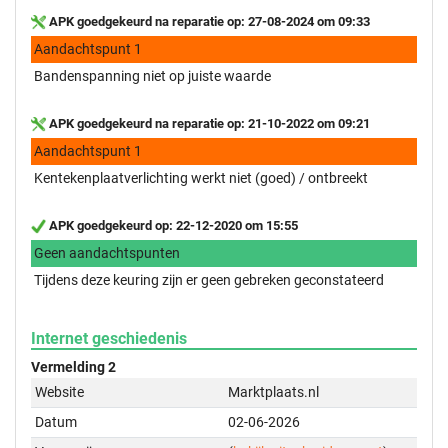
APK goedgekeurd na reparatie op: 27-08-2024 om 09:33
Aandachtspunt 1
Bandenspanning niet op juiste waarde
APK goedgekeurd na reparatie op: 21-10-2022 om 09:21
Aandachtspunt 1
Kentekenplaatverlichting werkt niet (goed) / ontbreekt
APK goedgekeurd op: 22-12-2020 om 15:55
Geen aandachtspunten
Tijdens deze keuring zijn er geen gebreken geconstateerd
Internet geschiedenis
Vermelding 2
Website
Marktplaats.nl
Datum
02-06-2026