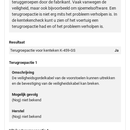
teruggeroepen door de fabrikant. Vaak vanwegen de
veiligheid, maar ook bijvoorbeeld om sjoemelsoftware. Een
terugroepactie is niet erg mits het probleem verholpen is. In
de kentekencheck kunt u zien of het voertuig een
terugroepactie had en of het probleem verholpen is.
Resultaat
Terugroepactie voor kenteken K-459-GS
Ja
Terugroepactie 1
Omschrijving
De veiligheidsgordelkabel van de voorstoelen kunnen uitrekken
en de bevestiging van de veiligheidskabel kan breken.
Mogelijk gevolg
(Nog) niet bekend
Herstel
(Nog) niet bekend