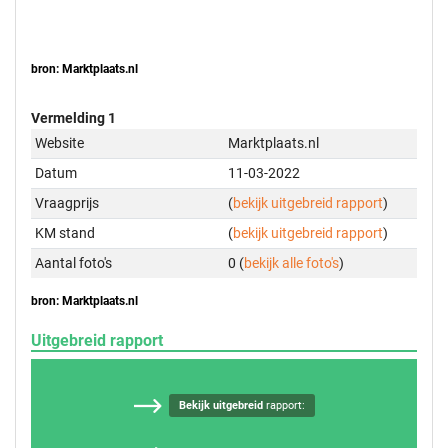
bron: Marktplaats.nl
Vermelding 1
Website
Marktplaats.nl
Datum
11-03-2022
Vraagprijs
(
bekijk uitgebreid rapport
)
KM stand
(
bekijk uitgebreid rapport
)
Aantal foto's
0 (
bekijk alle foto's
)
bron: Marktplaats.nl
Uitgebreid rapport
Bekijk uitgebreid
rapport: