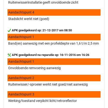
Ruitenwisserinstallatie geeft onvoldoende zicht
Aandachtspunt 4
Stadslicht werkt niet (goed)
APK goedgekeurd op: 21-12-2017 om 08:50
Aandachtspunt 1
Band(en) aanwezig met een profieldiepte van 1,6 t/m 2,5 mm
APK goedgekeurd na reparatie op: 16-11-2016 om 16:26
Aandachtspunt 1
Onvoldoende remvoering aanwezig
Aandachtspunt 2
Ruitenwisser/-sproeier werkt niet goed/niet aanwezig
Aandachtspunt 3
Werking/toestand verplicht licht/retroreflector