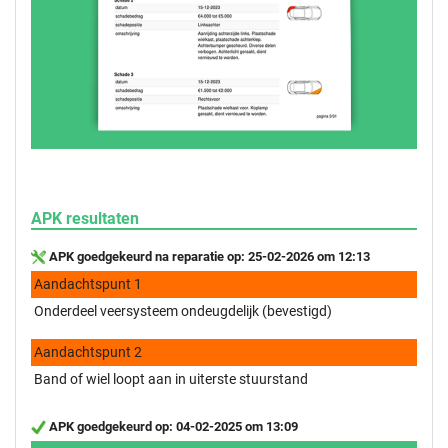
APK resultaten
APK goedgekeurd na reparatie op: 25-02-2026 om 12:13
Aandachtspunt 1
Onderdeel veersysteem ondeugdelijk (bevestigd)
Aandachtspunt 2
Band of wiel loopt aan in uiterste stuurstand
APK goedgekeurd op: 04-02-2025 om 13:09