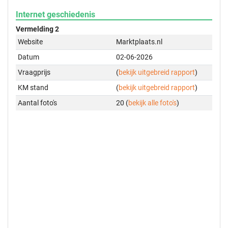
Internet geschiedenis
Vermelding 2
Website
Marktplaats.nl
Datum
02-06-2026
Vraagprijs
(
bekijk uitgebreid rapport
)
KM stand
(
bekijk uitgebreid rapport
)
Aantal foto's
20 (
bekijk alle foto's
)