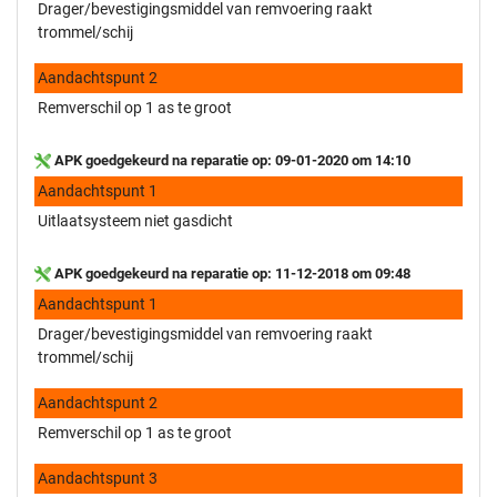
Drager/bevestigingsmiddel van remvoering raakt
trommel/schij
Aandachtspunt 2
Remverschil op 1 as te groot
APK goedgekeurd na reparatie op: 09-01-2020 om 14:10
Aandachtspunt 1
Uitlaatsysteem niet gasdicht
APK goedgekeurd na reparatie op: 11-12-2018 om 09:48
Aandachtspunt 1
Drager/bevestigingsmiddel van remvoering raakt
trommel/schij
Aandachtspunt 2
Remverschil op 1 as te groot
Aandachtspunt 3