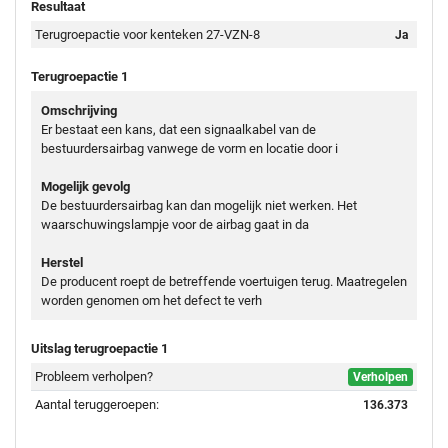
Resultaat
Terugroepactie voor kenteken 27-VZN-8
Ja
Terugroepactie 1
Omschrijving
Er bestaat een kans, dat een signaalkabel van de
bestuurdersairbag vanwege de vorm en locatie door i
Mogelijk gevolg
De bestuurdersairbag kan dan mogelijk niet werken. Het
waarschuwingslampje voor de airbag gaat in da
Herstel
De producent roept de betreffende voertuigen terug. Maatregelen
worden genomen om het defect te verh
Uitslag terugroepactie 1
Probleem verholpen?
Verholpen
Aantal teruggeroepen:
136.373