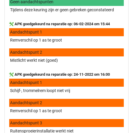
Geen aandachtspunten
Tijdens deze keuring zijn er geen gebreken geconstateerd
APK goedgekeurd na reparatie op: 06-02-2024 om 15:44
Aandachtspunt 1
Remverschil op 1 as te groot
Aandachtspunt 2
Mistlicht werkt niet (goed)
APK goedgekeurd na reparatie op: 24-11-2022 om 16:00
Aandachtspunt 1
Schijf-, trommelrem loopt niet vrij
Aandachtspunt 2
Remverschil op 1 as te groot
Aandachtspunt 3
Ruitensproeierinstallatie werkt niet