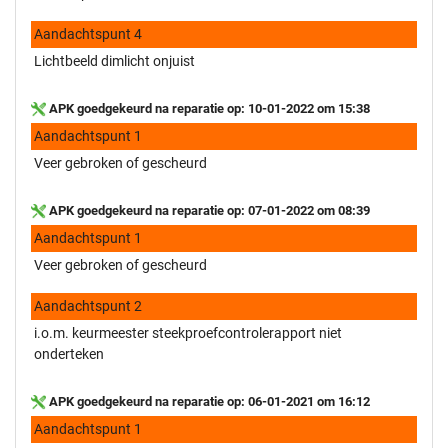
Aandachtspunt 4
Lichtbeeld dimlicht onjuist
APK goedgekeurd na reparatie op: 10-01-2022 om 15:38
Aandachtspunt 1
Veer gebroken of gescheurd
APK goedgekeurd na reparatie op: 07-01-2022 om 08:39
Aandachtspunt 1
Veer gebroken of gescheurd
Aandachtspunt 2
i.o.m. keurmeester steekproefcontrolerapport niet
onderteken
APK goedgekeurd na reparatie op: 06-01-2021 om 16:12
Aandachtspunt 1