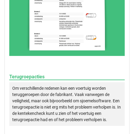
Terugroepacties
Om verschillende redenen kan een voertuig worden
teruggeroepen door de fabrikant. Vaak vanwegen de
veiligheid, maar ook bijvoorbeeld om sjoemelsoftware. Een
terugroepactie is niet erg mits het probleem verholpen is. In
de kentekencheck kunt u zien of het voertuig een
terugroepactie had en of het probleem verholpen is.