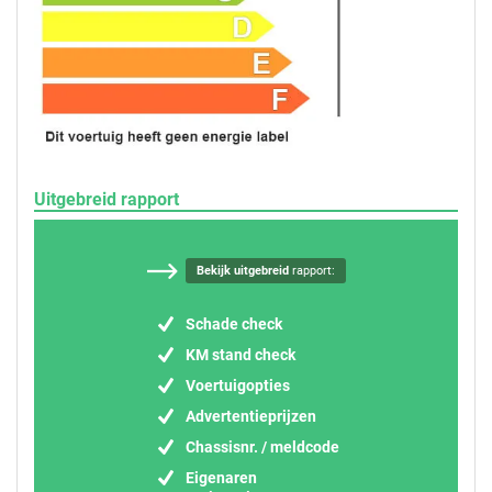
Uitgebreid rapport
Bekijk uitgebreid
rapport:
Schade check
KM stand check
Voertuigopties
Advertentieprijzen
Chassisnr. / meldcode
Eigenaren