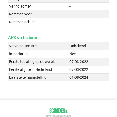
Vering achter
-
Remmen voor
-
Remmen achter
-
APK en historie
Vervaldatum APK
Onbekend
Importauto
Nee
Eerste toelating op de wereld
07-03-2022
Eerste afgifte in Nederland
07-03-2022
Laatste tenaamstelling
01-08-2024
SCHADES
.
NL