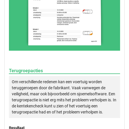
Terugroepacties
Om verschillende redenen kan een voertuig worden
teruggeroepen door de fabrikant. Vaak vanwegen de
veiligheid, maar ook bijvoorbeeld om sjoemelsoftware. Een
terugroepactie is niet erg mits het probleem verholpen is. In
de kentekencheck kunt u zien of het voertuig een
terugroepactie had en of het probleem verholpen is.
Resultaat