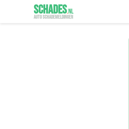
SCHADES
.
NL
AUTO SCHADEMELDINGEN