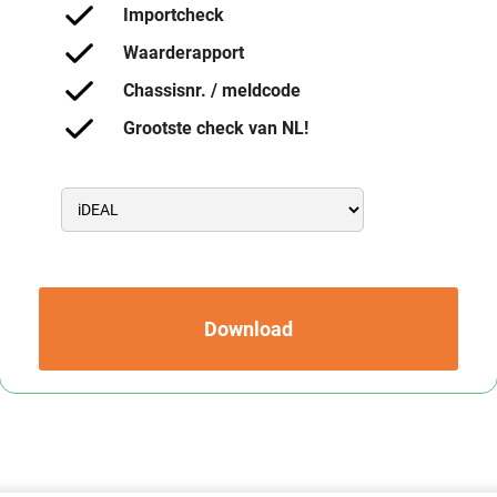
Importcheck
Waarderapport
Chassisnr. / meldcode
Grootste check van NL!
Download