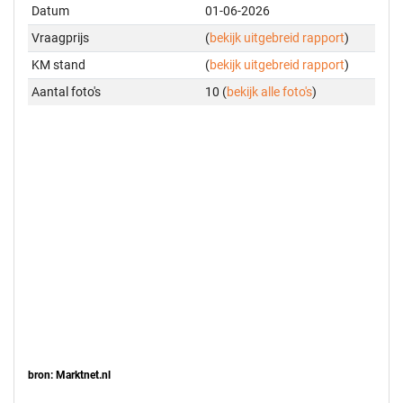
Datum
01-06-2026
Vraagprijs
(
bekijk uitgebreid rapport
)
KM stand
(
bekijk uitgebreid rapport
)
Aantal foto's
10 (
bekijk alle foto's
)
bron: Marktnet.nl