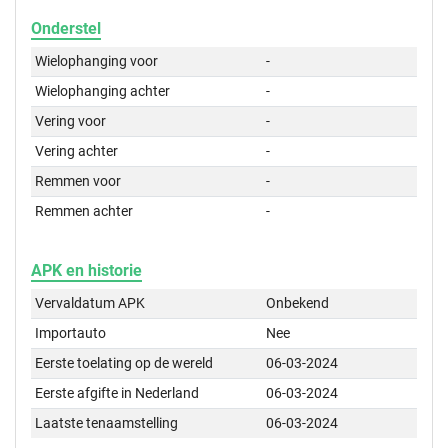
Onderstel
Wielophanging voor
-
Wielophanging achter
-
Vering voor
-
Vering achter
-
Remmen voor
-
Remmen achter
-
APK en historie
Vervaldatum APK
Onbekend
Importauto
Nee
Eerste toelating op de wereld
06-03-2024
Eerste afgifte in Nederland
06-03-2024
Laatste tenaamstelling
06-03-2024