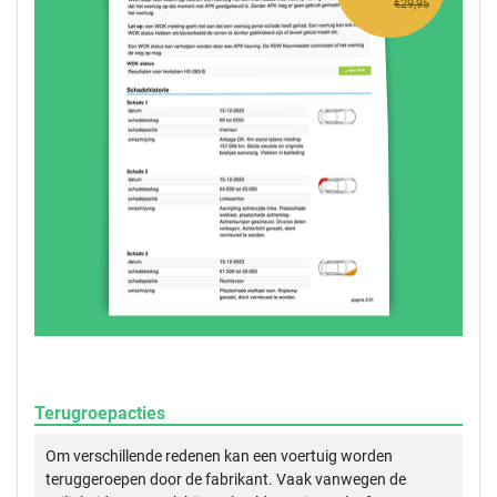
€29,95
Terugroepacties
Om verschillende redenen kan een voertuig worden
teruggeroepen door de fabrikant. Vaak vanwegen de