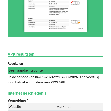
APK resultaten
Resultaten
Geen aandachtspunten!
In de periode van
06-03-2024 tot 07-08-2026
is dit voertuig
nooit afgekeurd tijdens een RDW APK.
Internet geschiedenis
Vermelding 1
Website
Marktnet.nl