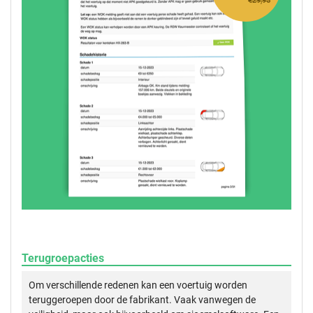
€29,95
Terugroepacties
Om verschillende redenen kan een voertuig worden
teruggeroepen door de fabrikant. Vaak vanwegen de