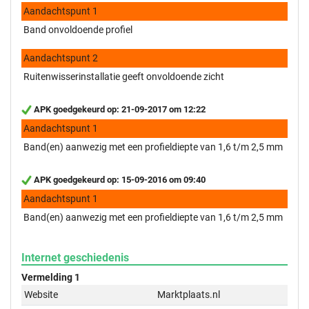
Aandachtspunt 1
Band onvoldoende profiel
Aandachtspunt 2
Ruitenwisserinstallatie geeft onvoldoende zicht
APK goedgekeurd op: 21-09-2017 om 12:22
Aandachtspunt 1
Band(en) aanwezig met een profieldiepte van 1,6 t/m 2,5 mm
APK goedgekeurd op: 15-09-2016 om 09:40
Aandachtspunt 1
Band(en) aanwezig met een profieldiepte van 1,6 t/m 2,5 mm
Internet geschiedenis
Vermelding 1
Website
Marktplaats.nl