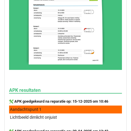
APK resultaten
APK goedgekeurd na reparatie op: 15-12-2025 om 10:46
Aandachtspunt 1
Lichtbeeld dimlicht onjuist