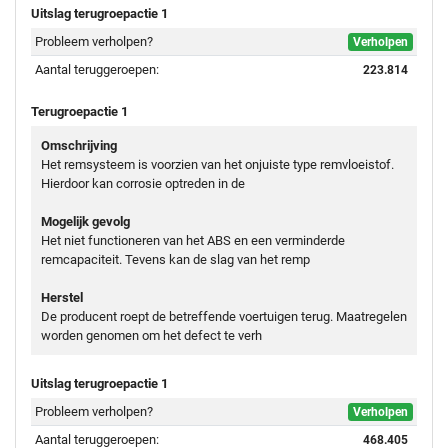
Uitslag terugroepactie 1
Probleem verholpen?
Verholpen
Aantal teruggeroepen:
223.814
Terugroepactie 1
Omschrijving
Het remsysteem is voorzien van het onjuiste type remvloeistof.
Hierdoor kan corrosie optreden in de
Mogelijk gevolg
Het niet functioneren van het ABS en een verminderde
remcapaciteit. Tevens kan de slag van het remp
Herstel
De producent roept de betreffende voertuigen terug. Maatregelen
worden genomen om het defect te verh
Uitslag terugroepactie 1
Probleem verholpen?
Verholpen
Aantal teruggeroepen:
468.405