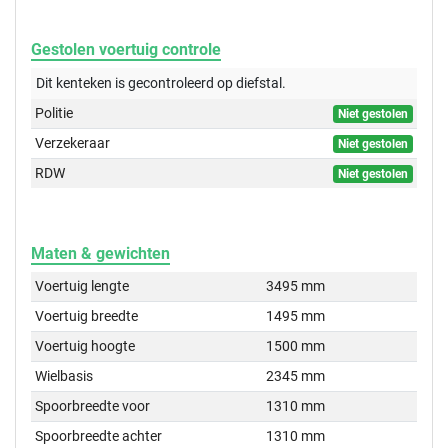
Gestolen voertuig controle
Dit kenteken is gecontroleerd op
diefstal.
Politie
Niet gestolen
Verzekeraar
Niet gestolen
RDW
Niet gestolen
Maten & gewichten
Voertuig lengte
3495 mm
Voertuig breedte
1495 mm
Voertuig hoogte
1500 mm
Wielbasis
2345 mm
Spoorbreedte voor
1310 mm
Spoorbreedte achter
1310 mm