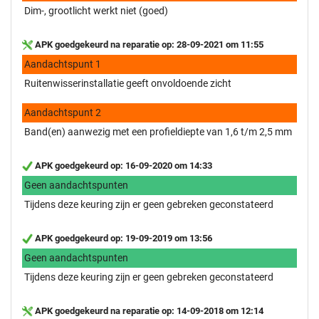
Dim-, grootlicht werkt niet (goed)
APK goedgekeurd na reparatie op: 28-09-2021 om 11:55
Aandachtspunt 1
Ruitenwisserinstallatie geeft onvoldoende zicht
Aandachtspunt 2
Band(en) aanwezig met een profieldiepte van 1,6 t/m 2,5 mm
APK goedgekeurd op: 16-09-2020 om 14:33
Geen aandachtspunten
Tijdens deze keuring zijn er geen gebreken geconstateerd
APK goedgekeurd op: 19-09-2019 om 13:56
Geen aandachtspunten
Tijdens deze keuring zijn er geen gebreken geconstateerd
APK goedgekeurd na reparatie op: 14-09-2018 om 12:14