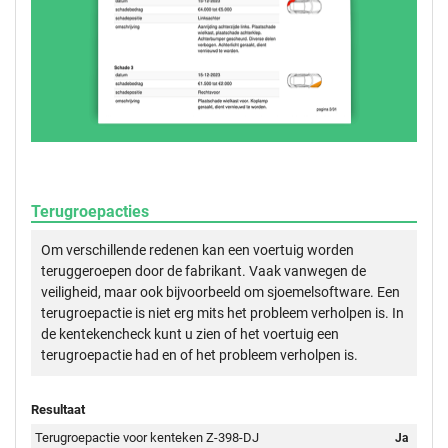
Terugroepacties
Om verschillende redenen kan een voertuig worden
teruggeroepen door de fabrikant. Vaak vanwegen de
veiligheid, maar ook bijvoorbeeld om sjoemelsoftware. Een
terugroepactie is niet erg mits het probleem verholpen is. In
de kentekencheck kunt u zien of het voertuig een
terugroepactie had en of het probleem verholpen is.
Resultaat
Terugroepactie voor kenteken Z-398-DJ
Ja