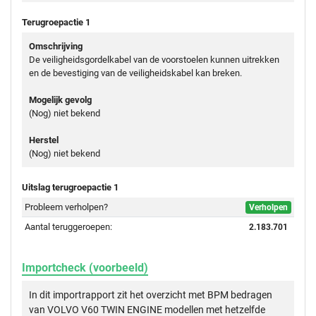
Terugroepactie 1
Omschrijving
De veiligheidsgordelkabel van de voorstoelen kunnen uitrekken
en de bevestiging van de veiligheidskabel kan breken.
Mogelijk gevolg
(Nog) niet bekend
Herstel
(Nog) niet bekend
Uitslag terugroepactie 1
Probleem verholpen?
Verholpen
Aantal teruggeroepen:
2.183.701
Importcheck (voorbeeld)
In dit importrapport zit het overzicht met BPM bedragen
van VOLVO V60 TWIN ENGINE modellen met hetzelfde