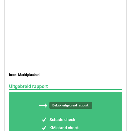
bron: Marktplaats.nl
Uitgebreid rapport
Bekijk uitgebreid
rapport:
Schade check
KM stand check