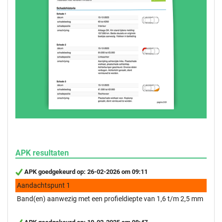
APK resultaten
APK goedgekeurd op: 26-02-2026 om 09:11
Aandachtspunt 1
Band(en) aanwezig met een profieldiepte van 1,6 t/m 2,5 mm