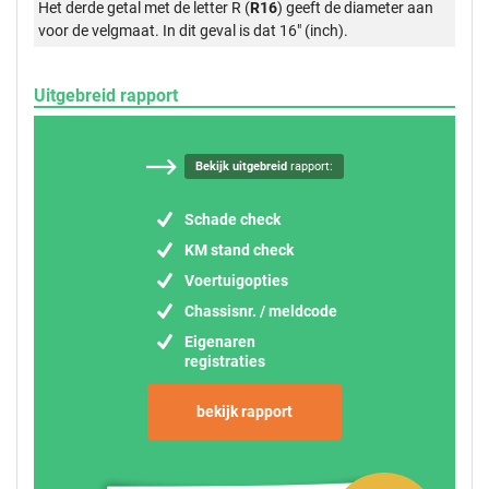
Het derde getal met de letter R (
R16
) geeft de diameter aan
voor de velgmaat. In dit geval is dat 16" (inch).
Uitgebreid rapport
Bekijk uitgebreid
rapport:
Schade check
KM stand check
Voertuigopties
Chassisnr. / meldcode
Eigenaren
registraties
bekijk rapport