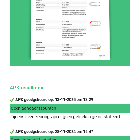
APK resultaten
APK goedgekeurd op: 13-11-2025 om 13:29
Geen aandachtspunten
Tijdens deze keuring zijn er geen gebreken geconstateerd
APK goedgekeurd op: 28-11-2024 om 15:47
Geen aandachtspunten