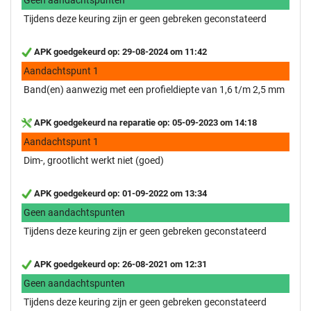
Tijdens deze keuring zijn er geen gebreken geconstateerd
APK goedgekeurd op: 29-08-2024 om 11:42
Aandachtspunt 1
Band(en) aanwezig met een profieldiepte van 1,6 t/m 2,5 mm
APK goedgekeurd na reparatie op: 05-09-2023 om 14:18
Aandachtspunt 1
Dim-, grootlicht werkt niet (goed)
APK goedgekeurd op: 01-09-2022 om 13:34
Geen aandachtspunten
Tijdens deze keuring zijn er geen gebreken geconstateerd
APK goedgekeurd op: 26-08-2021 om 12:31
Geen aandachtspunten
Tijdens deze keuring zijn er geen gebreken geconstateerd