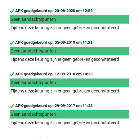
APK goedgekeurd op: 20-08-2020 om 12:59
Geen aandachtspunten
Tijdens deze keuring zijn er geen gebreken geconstateerd
APK goedgekeurd op: 05-09-2019 om 11:21
Geen aandachtspunten
Tijdens deze keuring zijn er geen gebreken geconstateerd
APK goedgekeurd op: 12-09-2018 om 14:33
Geen aandachtspunten
Tijdens deze keuring zijn er geen gebreken geconstateerd
APK goedgekeurd op: 29-09-2017 om 11:38
Geen aandachtspunten
Tijdens deze keuring zijn er geen gebreken geconstateerd