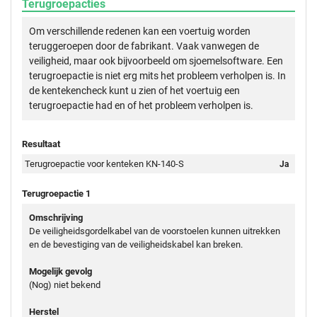
Terugroepacties
Om verschillende redenen kan een voertuig worden
teruggeroepen door de fabrikant. Vaak vanwegen de
veiligheid, maar ook bijvoorbeeld om sjoemelsoftware. Een
terugroepactie is niet erg mits het probleem verholpen is. In
de kentekencheck kunt u zien of het voertuig een
terugroepactie had en of het probleem verholpen is.
Resultaat
Terugroepactie voor kenteken KN-140-S
Ja
Terugroepactie 1
Omschrijving
De veiligheidsgordelkabel van de voorstoelen kunnen uitrekken
en de bevestiging van de veiligheidskabel kan breken.
Mogelijk gevolg
(Nog) niet bekend
Herstel