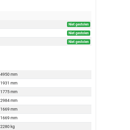
Niet gestolen
Niet gestolen
Niet gestolen
4950 mm
1931 mm
1775 mm
2984 mm
1669 mm
1669 mm
2280 kg