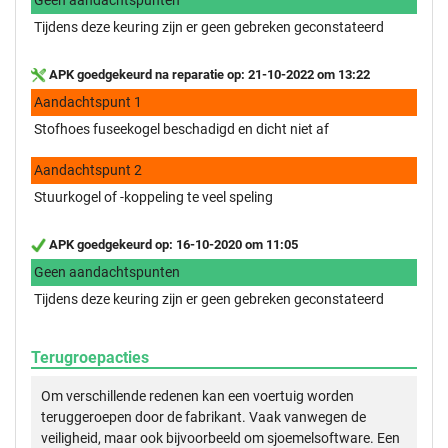
Tijdens deze keuring zijn er geen gebreken geconstateerd
APK goedgekeurd na reparatie op: 21-10-2022 om 13:22
Aandachtspunt 1
Stofhoes fuseekogel beschadigd en dicht niet af
Aandachtspunt 2
Stuurkogel of -koppeling te veel speling
APK goedgekeurd op: 16-10-2020 om 11:05
Geen aandachtspunten
Tijdens deze keuring zijn er geen gebreken geconstateerd
Terugroepacties
Om verschillende redenen kan een voertuig worden
teruggeroepen door de fabrikant. Vaak vanwegen de
veiligheid, maar ook bijvoorbeeld om sjoemelsoftware. Een