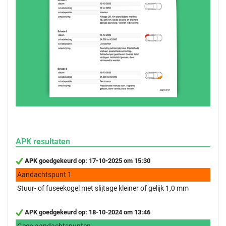
APK resultaten
APK goedgekeurd op: 17-10-2025 om 15:30
Aandachtspunt 1
Stuur- of fuseekogel met slijtage kleiner of gelijk 1,0 mm
APK goedgekeurd op: 18-10-2024 om 13:46
Geen aandachtspunten