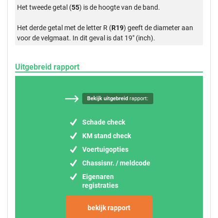
Het tweede getal (
55
) is de hoogte van de band.
Het derde getal met de letter R (
R19
) geeft de diameter aan
voor de velgmaat. In dit geval is dat 19" (inch).
Uitgebreid rapport
Bekijk uitgebreid
rapport:
Schade check
KM stand check
Voertuigopties
Chassisnr. / meldcode
Eigenaren
registraties
bekijk rapport