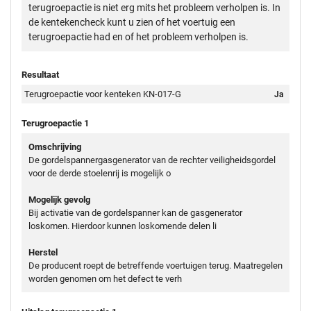
terugroepactie is niet erg mits het probleem verholpen is. In
de kentekencheck kunt u zien of het voertuig een
terugroepactie had en of het probleem verholpen is.
Resultaat
Terugroepactie voor kenteken KN-017-G
Ja
Terugroepactie 1
Omschrijving
De gordelspannergasgenerator van de rechter veiligheidsgordel
voor de derde stoelenrij is mogelijk o
Mogelijk gevolg
Bij activatie van de gordelspanner kan de gasgenerator
loskomen. Hierdoor kunnen loskomende delen li
Herstel
De producent roept de betreffende voertuigen terug. Maatregelen
worden genomen om het defect te verh