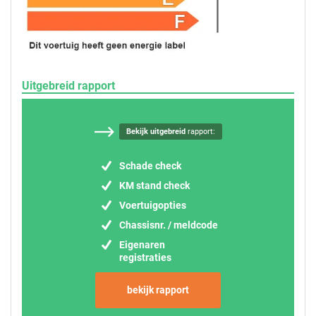
Uitgebreid rapport
Bekijk uitgebreid
rapport:
Schade check
KM stand check
Voertuigopties
Chassisnr. / meldcode
Eigenaren
registraties
bekijk rapport