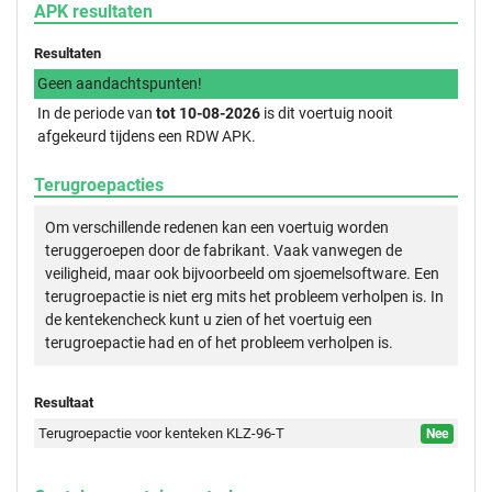
APK resultaten
Resultaten
Geen aandachtspunten!
In de periode van
tot 10-08-2026
is dit voertuig nooit
afgekeurd tijdens een RDW APK.
Terugroepacties
Om verschillende redenen kan een voertuig worden
teruggeroepen door de fabrikant. Vaak vanwegen de
veiligheid, maar ook bijvoorbeeld om sjoemelsoftware. Een
terugroepactie is niet erg mits het probleem verholpen is. In
de kentekencheck kunt u zien of het voertuig een
terugroepactie had en of het probleem verholpen is.
Resultaat
Terugroepactie voor kenteken KLZ-96-T
Nee