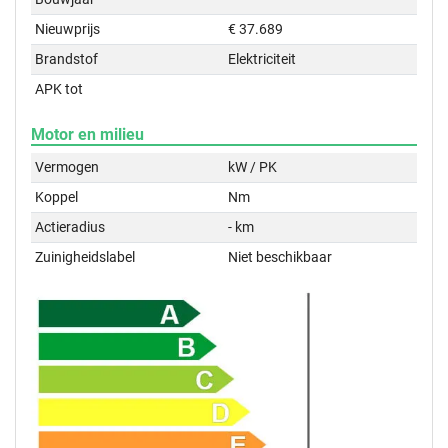
Nieuwprijs
€ 37.689
Brandstof
Elektriciteit
APK tot
Motor en milieu
Vermogen
kW / PK
Koppel
Nm
Actieradius
- km
Zuinigheidslabel
Niet beschikbaar