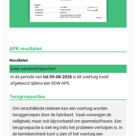
APK resultaten
Resultaten
Geen aandachtspunten!
In de periode van
tot 09-08-2026
is dit voertuig nooit
afgekeurd tijdens een RDW APK.
Terugroepacties
Om verschillende redenen kan een voertuig worden
teruggeroepen door de fabrikant. Vaak vanwegen de
veiligheid, maar ook bijvoorbeeld om sjoemelsoftware. Een
terugroepactie is niet erg mits het probleem verholpen is. In
de kentekencheck kunt u zien of het voertuig een