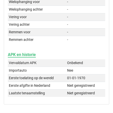
Wielophanging voor
-
Wielophanging achter
-
Vering voor
-
Vering achter
-
Remmen voor
-
Remmen achter
-
APK en historie
Vervaldatum APK
Onbekend
Importauto
Nee
Eerste toelating op de wereld
01-01-1970
Eerste afgifte in Nederland
Niet geregistreerd
Laatste tenaamstelling
Niet geregistreerd