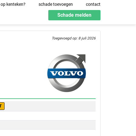
 op kenteken?
schade toevoegen
contact
Schade melden
Toegevoegd op: 8 juli 2026
T