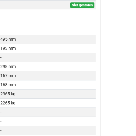
Niet gestolen
495 mm
193 mm
-
298 mm
167 mm
168 mm
2365 kg
2265 kg
-
-
-