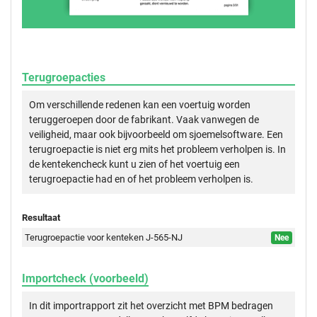
Terugroepacties
Om verschillende redenen kan een voertuig worden
teruggeroepen door de fabrikant. Vaak vanwegen de
veiligheid, maar ook bijvoorbeeld om sjoemelsoftware. Een
terugroepactie is niet erg mits het probleem verholpen is. In
de kentekencheck kunt u zien of het voertuig een
terugroepactie had en of het probleem verholpen is.
Resultaat
Terugroepactie voor kenteken J-565-NJ
Nee
Importcheck (voorbeeld)
In dit importrapport zit het overzicht met BPM bedragen