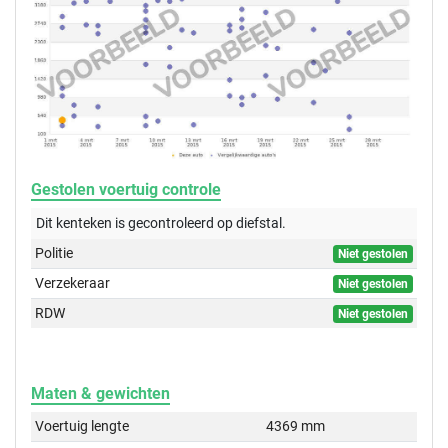
Gestolen voertuig controle
Dit kenteken is gecontroleerd op
diefstal.
Politie
Niet gestolen
Verzekeraar
Niet gestolen
RDW
Niet gestolen
Maten & gewichten
Voertuig lengte
4369 mm