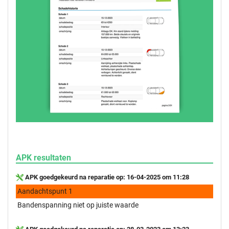
APK resultaten
APK goedgekeurd na reparatie op: 16-04-2025 om 11:28
Aandachtspunt 1
Bandenspanning niet op juiste waarde