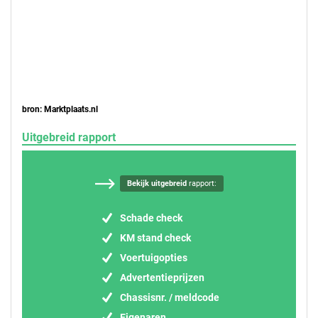
bron: Marktplaats.nl
Uitgebreid rapport
Bekijk uitgebreid
rapport:
Schade check
KM stand check
Voertuigopties
Advertentieprijzen
Chassisnr. / meldcode
Eigenaren