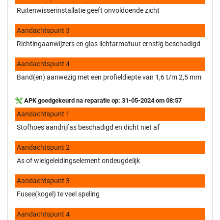
Ruitenwisserinstallatie geeft onvoldoende zicht
Aandachtspunt 3
Richtingaanwijzers en glas lichtarmatuur ernstig beschadigd
Aandachtspunt 4
Band(en) aanwezig met een profieldiepte van 1,6 t/m 2,5 mm
APK goedgekeurd na reparatie op: 31-05-2024 om 08:57
Aandachtspunt 1
Stofhoes aandrijfas beschadigd en dicht niet af
Aandachtspunt 2
As of wielgeleidingselement ondeugdelijk
Aandachtspunt 3
Fusee(kogel) te veel speling
Aandachtspunt 4