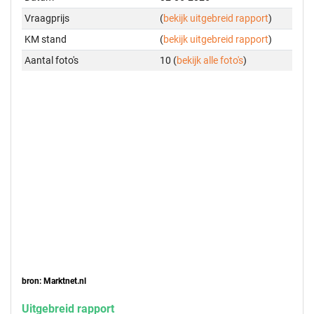
Vraagprijs
(
bekijk uitgebreid rapport
)
KM stand
(
bekijk uitgebreid rapport
)
Aantal foto's
10 (
bekijk alle foto's
)
bron: Marktnet.nl
Uitgebreid rapport