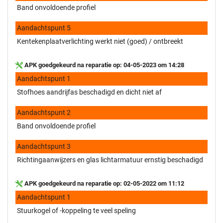
Band onvoldoende profiel
Aandachtspunt 5
Kentekenplaatverlichting werkt niet (goed) / ontbreekt
APK goedgekeurd na reparatie op: 04-05-2023 om 14:28
Aandachtspunt 1
Stofhoes aandrijfas beschadigd en dicht niet af
Aandachtspunt 2
Band onvoldoende profiel
Aandachtspunt 3
Richtingaanwijzers en glas lichtarmatuur ernstig beschadigd
APK goedgekeurd na reparatie op: 02-05-2022 om 11:12
Aandachtspunt 1
Stuurkogel of -koppeling te veel speling