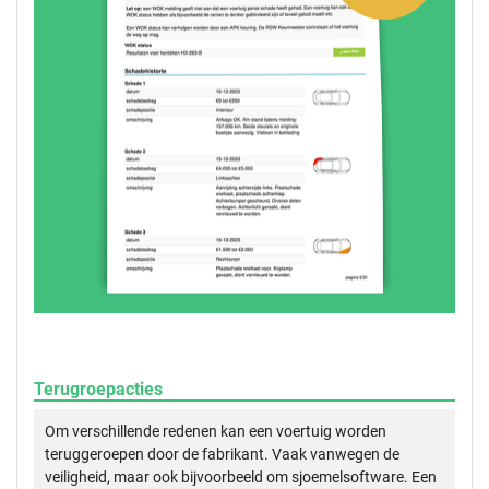
Terugroepacties
Om verschillende redenen kan een voertuig worden
teruggeroepen door de fabrikant. Vaak vanwegen de
veiligheid, maar ook bijvoorbeeld om sjoemelsoftware. Een