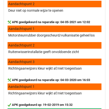
Aandachtspunt 2
Deur niet op normale wijze te openen
APK goedgekeurd na reparatie op: 04-05-2021 om 12:02
Aandachtspunt 1
Motorsteunrubber doorgescheurd/vulkanisatie geheel los
Aandachtspunt 2
Ruitenwisserinstallatie geeft onvoldoende zicht
Aandachtspunt 3
Richtingaanwijzers kleur wijkt af/niet toegestaan
APK goedgekeurd na reparatie op: 04-03-2020 om 16:03
Aandachtspunt 1
Richtingaanwijzers kleur wijkt af/niet toegestaan
APK goedgekeurd op: 19-02-2019 om 15:32