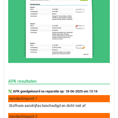
APK resultaten
APK goedgekeurd na reparatie op: 18-06-2025 om 13:16
Aandachtspunt 1
Stofhoes aandrijfas beschadigd en dicht niet af
Aandachtspunt 2