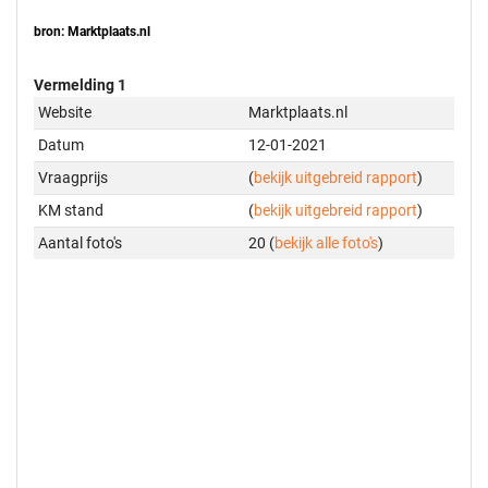
bron: Marktplaats.nl
Vermelding 1
Website
Marktplaats.nl
Datum
12-01-2021
Vraagprijs
(
bekijk uitgebreid rapport
)
KM stand
(
bekijk uitgebreid rapport
)
Aantal foto's
20 (
bekijk alle foto's
)