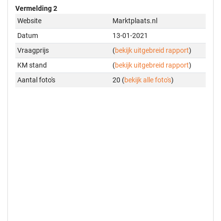
Vermelding 2
Website
Marktplaats.nl
Datum
13-01-2021
Vraagprijs
(
bekijk uitgebreid rapport
)
KM stand
(
bekijk uitgebreid rapport
)
Aantal foto's
20 (
bekijk alle foto's
)