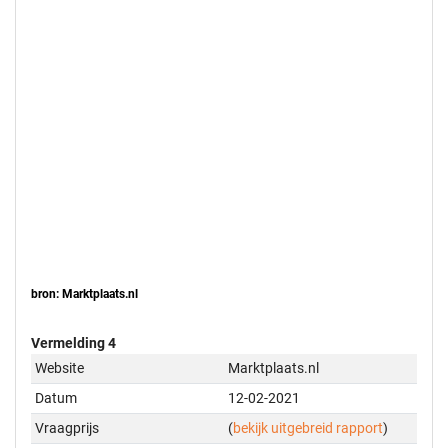
bron: Marktplaats.nl
Vermelding 4
Website
Marktplaats.nl
Datum
12-02-2021
Vraagprijs
(
bekijk uitgebreid rapport
)