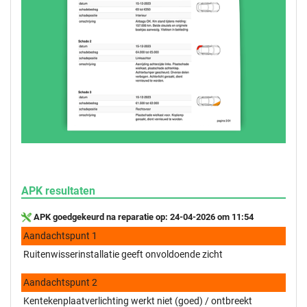
APK resultaten
APK goedgekeurd na reparatie op: 24-04-2026 om 11:54
Aandachtspunt 1
Ruitenwisserinstallatie geeft onvoldoende zicht
Aandachtspunt 2
Kentekenplaatverlichting werkt niet (goed) / ontbreekt