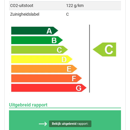
CO2-uitstoot
122 g/km
Zuinigheidslabel
C
Uitgebreid rapport
Bekijk uitgebreid
rapport: