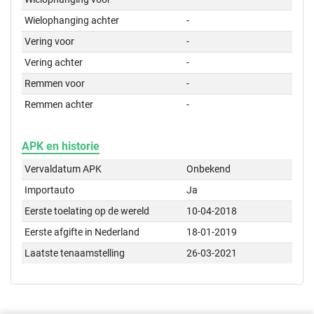
Wielophanging achter
-
Vering voor
-
Vering achter
-
Remmen voor
-
Remmen achter
-
APK en historie
Vervaldatum APK
Onbekend
Importauto
Ja
Eerste toelating op de wereld
10-04-2018
Eerste afgifte in Nederland
18-01-2019
Laatste tenaamstelling
26-03-2021