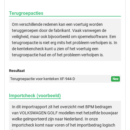
Terugroepacties
Om verschillende redenen kan een voertuig worden
teruggeroepen door de fabrikant. Vaak vanwegen de
veiligheid, maar ook bijvoorbeeld om sjoemelsoftware. Een
terugroepactie is niet erg mits het probleem verholpen is. In
de kentekencheck kunt u zien of het voertuig een
terugroepactie had en of het probleem verholpen is.
Resultaat
Terugroepactie voor kenteken XF-944-D
Nee
Importcheck (voorbeeld)
In dit importrapport zit het overzicht met BPM bedragen
van VOLKSWAGEN GOLF modellen met hetzelfde bouwjaar
welke geïmporteerd zijn naar Nederland. In onze
importcheck komt naar voren of het importbedrag logisch