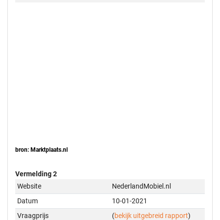
bron: Marktplaats.nl
Vermelding 2
Website
NederlandMobiel.nl
Datum
10-01-2021
Vraagprijs
(
bekijk uitgebreid rapport
)