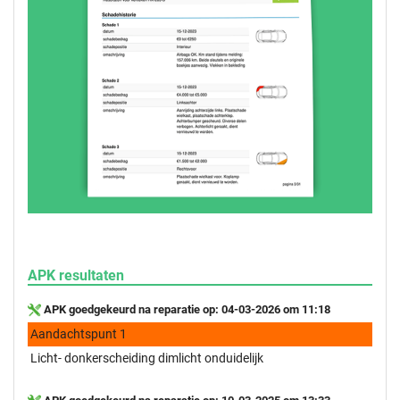
APK resultaten
APK goedgekeurd na reparatie op: 04-03-2026 om 11:18
Aandachtspunt 1
Licht- donkerscheiding dimlicht onduidelijk