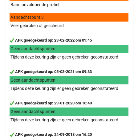
Band onvoldoende profiel
Aandachtspunt 3
Veer gebroken of gescheurd
APK goedgekeurd op: 23-02-2022 om 09:45
Geen aandachtspunten
Tijdens deze keuring zijn er geen gebreken geconstateerd
APK goedgekeurd op: 05-03-2021 om 09:33
Geen aandachtspunten
Tijdens deze keuring zijn er geen gebreken geconstateerd
APK goedgekeurd op: 29-01-2020 om 16:40
Geen aandachtspunten
Tijdens deze keuring zijn er geen gebreken geconstateerd
APK goedgekeurd op: 24-09-2018 om 16:20