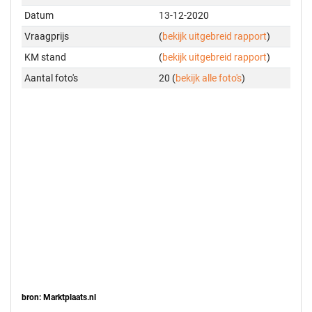
Datum
13-12-2020
Vraagprijs
(
bekijk uitgebreid rapport
)
KM stand
(
bekijk uitgebreid rapport
)
Aantal foto's
20 (
bekijk alle foto's
)
bron: Marktplaats.nl