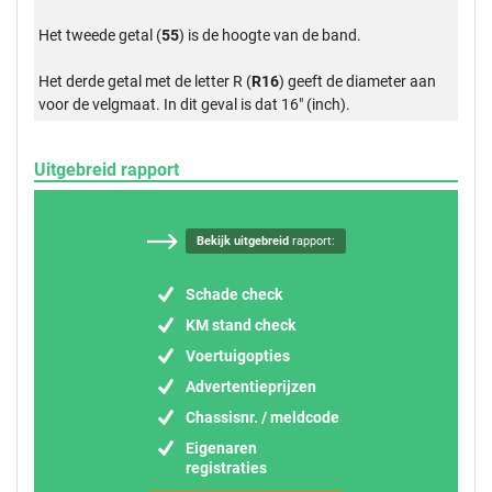
Het tweede getal (
55
) is de hoogte van de band.
Het derde getal met de letter R (
R16
) geeft de diameter aan
voor de velgmaat. In dit geval is dat 16" (inch).
Uitgebreid rapport
Bekijk uitgebreid
rapport:
Schade check
KM stand check
Voertuigopties
Advertentieprijzen
Chassisnr. / meldcode
Eigenaren
registraties