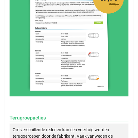
€29,95
Terugroepacties
Om verschillende redenen kan een voertuig worden
teruggeroepen door de fabrikant. Vaak vanwegen de