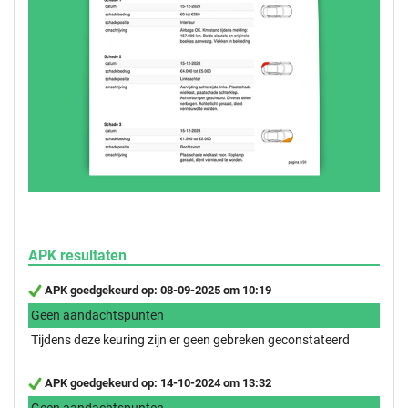
APK resultaten
APK goedgekeurd op: 08-09-2025 om 10:19
Geen aandachtspunten
Tijdens deze keuring zijn er geen gebreken geconstateerd
APK goedgekeurd op: 14-10-2024 om 13:32
Geen aandachtspunten