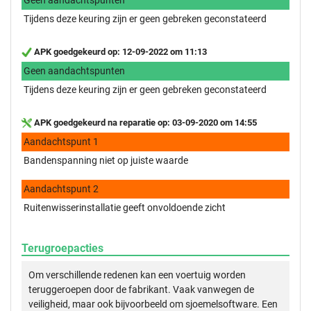
Tijdens deze keuring zijn er geen gebreken geconstateerd
APK goedgekeurd op: 12-09-2022 om 11:13
Geen aandachtspunten
Tijdens deze keuring zijn er geen gebreken geconstateerd
APK goedgekeurd na reparatie op: 03-09-2020 om 14:55
Aandachtspunt 1
Bandenspanning niet op juiste waarde
Aandachtspunt 2
Ruitenwisserinstallatie geeft onvoldoende zicht
Terugroepacties
Om verschillende redenen kan een voertuig worden
teruggeroepen door de fabrikant. Vaak vanwegen de
veiligheid, maar ook bijvoorbeeld om sjoemelsoftware. Een