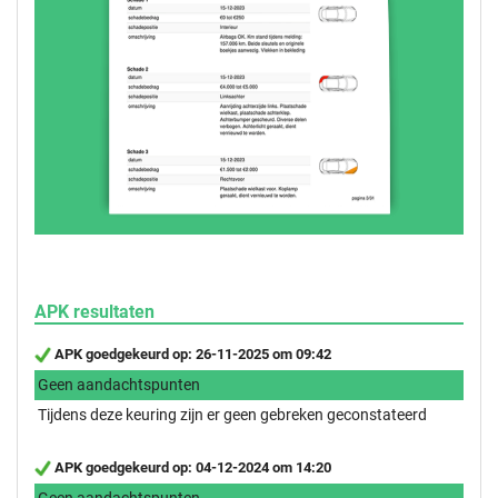
APK resultaten
APK goedgekeurd op: 26-11-2025 om 09:42
Geen aandachtspunten
Tijdens deze keuring zijn er geen gebreken geconstateerd
APK goedgekeurd op: 04-12-2024 om 14:20
Geen aandachtspunten