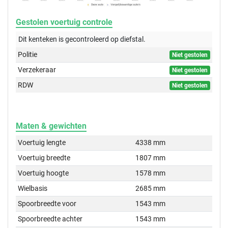
Gestolen voertuig controle
Dit kenteken is gecontroleerd op
diefstal.
Politie
Niet gestolen
Verzekeraar
Niet gestolen
RDW
Niet gestolen
Maten & gewichten
Voertuig lengte
4338 mm
Voertuig breedte
1807 mm
Voertuig hoogte
1578 mm
Wielbasis
2685 mm
Spoorbreedte voor
1543 mm
Spoorbreedte achter
1543 mm