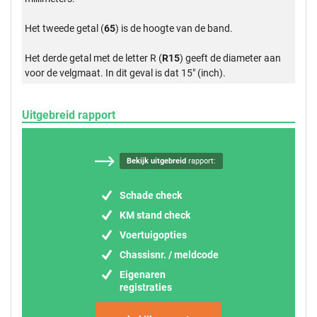
Het tweede getal (
65
) is de hoogte van de band.
Het derde getal met de letter R (
R15
) geeft de diameter aan
voor de velgmaat. In dit geval is dat 15" (inch).
Uitgebreid rapport
Bekijk uitgebreid
rapport:
Schade check
KM stand check
Voertuigopties
Chassisnr. / meldcode
Eigenaren
registraties