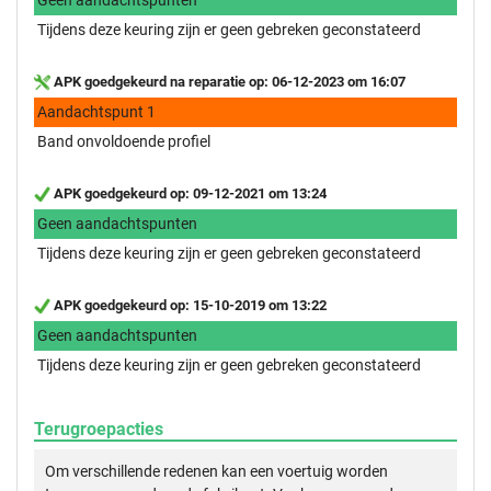
Tijdens deze keuring zijn er geen gebreken geconstateerd
APK goedgekeurd na reparatie op: 06-12-2023 om 16:07
Aandachtspunt 1
Band onvoldoende profiel
APK goedgekeurd op: 09-12-2021 om 13:24
Geen aandachtspunten
Tijdens deze keuring zijn er geen gebreken geconstateerd
APK goedgekeurd op: 15-10-2019 om 13:22
Geen aandachtspunten
Tijdens deze keuring zijn er geen gebreken geconstateerd
Terugroepacties
Om verschillende redenen kan een voertuig worden