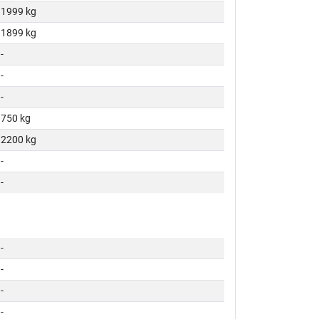
1999 kg
1899 kg
-
-
-
750 kg
2200 kg
-
-
-
-
-
-