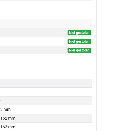
Niet gestolen
Niet gestolen
Niet gestolen
-
-
-
3 mm
162 mm
163 mm