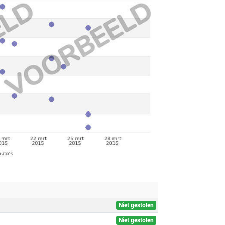
Niet gestolen
Niet gestolen