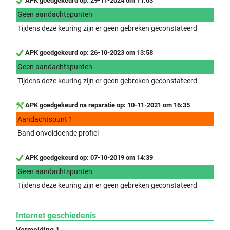
APK goedgekeurd op: 29-11-2024 om 11:03
Geen aandachtspunten
Tijdens deze keuring zijn er geen gebreken geconstateerd
APK goedgekeurd op: 26-10-2023 om 13:58
Geen aandachtspunten
Tijdens deze keuring zijn er geen gebreken geconstateerd
APK goedgekeurd na reparatie op: 10-11-2021 om 16:35
Aandachtspunt 1
Band onvoldoende profiel
APK goedgekeurd op: 07-10-2019 om 14:39
Geen aandachtspunten
Tijdens deze keuring zijn er geen gebreken geconstateerd
Internet geschiedenis
Vermelding 1