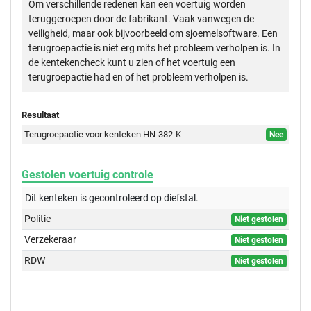
Om verschillende redenen kan een voertuig worden
teruggeroepen door de fabrikant. Vaak vanwegen de
veiligheid, maar ook bijvoorbeeld om sjoemelsoftware. Een
terugroepactie is niet erg mits het probleem verholpen is. In
de kentekencheck kunt u zien of het voertuig een
terugroepactie had en of het probleem verholpen is.
Resultaat
Terugroepactie voor kenteken HN-382-K
Nee
Gestolen voertuig controle
Dit kenteken is gecontroleerd op
diefstal.
Politie
Niet gestolen
Verzekeraar
Niet gestolen
RDW
Niet gestolen