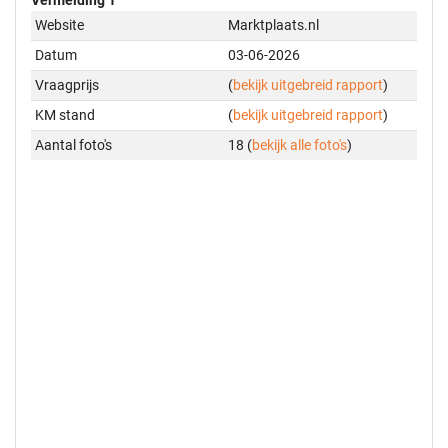
Website
Marktplaats.nl
Datum
03-06-2026
Vraagprijs
(
bekijk uitgebreid rapport
)
KM stand
(
bekijk uitgebreid rapport
)
Aantal foto's
18 (
bekijk alle foto's
)