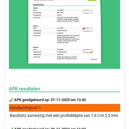
APK resultaten
APK goedgekeurd op: 07-11-2025 om 13:42
Aandachtspunt 1
Band(en) aanwezig met een profieldiepte van 1,6 t/m 2,5 mm