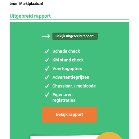
bron: Marktplaats.nl
Uitgebreid rapport
Bekijk uitgebreid
rapport:
Schade check
KM stand check
Voertuigopties
Advertentieprijzen
Chassisnr. / meldcode
Eigenaren
registraties
bekijk rapport