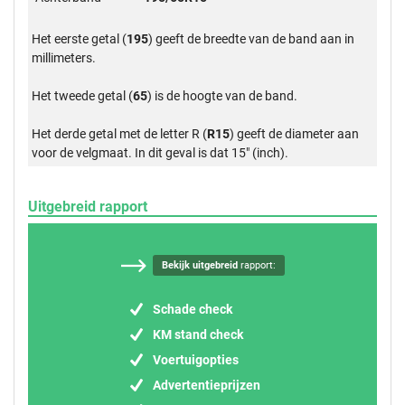
Het eerste getal (
195
) geeft de breedte van de band aan in
millimeters.
Het tweede getal (
65
) is de hoogte van de band.
Het derde getal met de letter R (
R15
) geeft de diameter aan
voor de velgmaat. In dit geval is dat 15" (inch).
Uitgebreid rapport
Bekijk uitgebreid
rapport:
Schade check
KM stand check
Voertuigopties
Advertentieprijzen