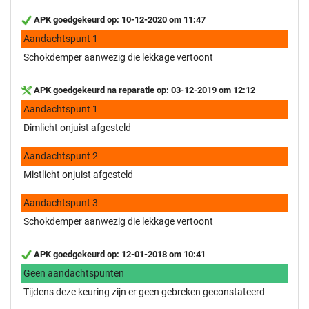
APK goedgekeurd op: 10-12-2020 om 11:47
Aandachtspunt 1
Schokdemper aanwezig die lekkage vertoont
APK goedgekeurd na reparatie op: 03-12-2019 om 12:12
Aandachtspunt 1
Dimlicht onjuist afgesteld
Aandachtspunt 2
Mistlicht onjuist afgesteld
Aandachtspunt 3
Schokdemper aanwezig die lekkage vertoont
APK goedgekeurd op: 12-01-2018 om 10:41
Geen aandachtspunten
Tijdens deze keuring zijn er geen gebreken geconstateerd