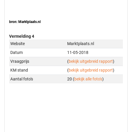
bron: Marktplaats.nl
Vermelding 4
Website
Marktplaats.nl
Datum
11-05-2018
Vraagprijs
(
bekijk uitgebreid rapport
)
KM stand
(
bekijk uitgebreid rapport
)
Aantal foto's
20 (
bekijk alle foto's
)