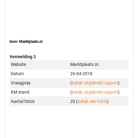
bron: Marktplaats.nl
Vermelding 3
Website
Marktplaats.nl
Datum
26-04-2018
Vraagprijs
(
bekijk uitgebreid rapport
)
KM stand
(
bekijk uitgebreid rapport
)
Aantal foto's
20 (
bekijk alle foto's
)