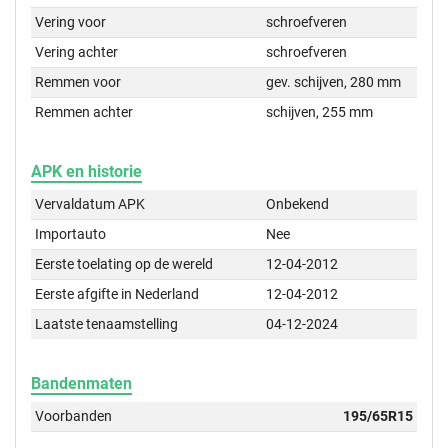
Vering voor
schroefveren
Vering achter
schroefveren
Remmen voor
gev. schijven, 280 mm
Remmen achter
schijven, 255 mm
APK en historie
Vervaldatum APK
Onbekend
Importauto
Nee
Eerste toelating op de wereld
12-04-2012
Eerste afgifte in Nederland
12-04-2012
Laatste tenaamstelling
04-12-2024
Bandenmaten
Voorbanden
195/65R15