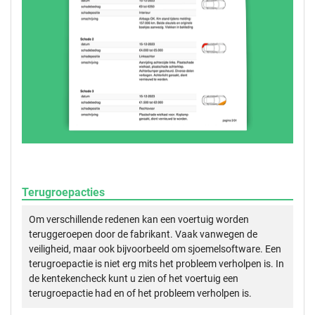
Terugroepacties
Om verschillende redenen kan een voertuig worden
teruggeroepen door de fabrikant. Vaak vanwegen de
veiligheid, maar ook bijvoorbeeld om sjoemelsoftware. Een
terugroepactie is niet erg mits het probleem verholpen is. In
de kentekencheck kunt u zien of het voertuig een
terugroepactie had en of het probleem verholpen is.