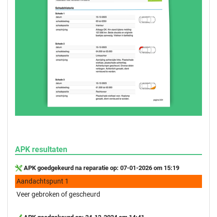
APK resultaten
APK goedgekeurd na reparatie op: 07-01-2026 om 15:19
Aandachtspunt 1
Veer gebroken of gescheurd