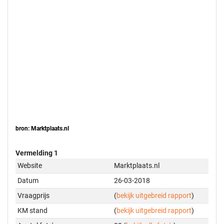
bron: Marktplaats.nl
Vermelding 1
Website
Marktplaats.nl
Datum
26-03-2018
Vraagprijs
(
bekijk uitgebreid rapport
)
KM stand
(
bekijk uitgebreid rapport
)