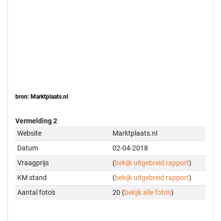
bron: Marktplaats.nl
Vermelding 2
Website
Marktplaats.nl
Datum
02-04-2018
Vraagprijs
(
bekijk uitgebreid rapport
)
KM stand
(
bekijk uitgebreid rapport
)
Aantal foto's
20 (
bekijk alle foto's
)