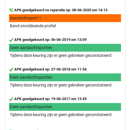
APK goedgekeurd na reparatie op: 08-06-2020 om 14:13
Aandachtspunt 1
Band onvoldoende profiel
APK goedgekeurd op: 06-06-2019 om 13:09
Geen aandachtspunten
Tijdens deze keuring zijn er geen gebreken geconstateerd
APK goedgekeurd op: 27-06-2018 om 11:54
Geen aandachtspunten
Tijdens deze keuring zijn er geen gebreken geconstateerd
APK goedgekeurd op: 19-06-2017 om 13:49
Geen aandachtspunten
Tijdens deze keuring zijn er geen gebreken geconstateerd