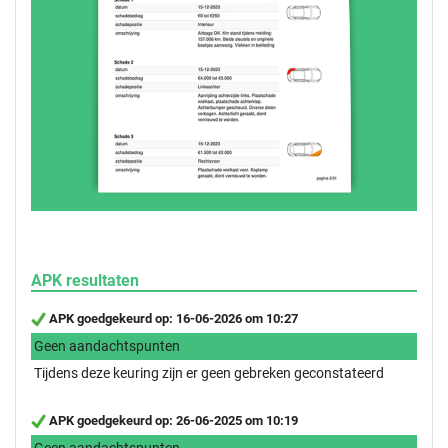
APK resultaten
APK goedgekeurd op: 16-06-2026 om 10:27
Geen aandachtspunten
Tijdens deze keuring zijn er geen gebreken geconstateerd
APK goedgekeurd op: 26-06-2025 om 10:19
Geen aandachtspunten