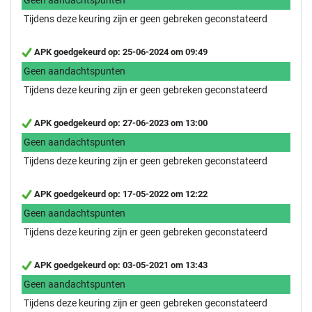
Tijdens deze keuring zijn er geen gebreken geconstateerd
APK goedgekeurd op: 25-06-2024 om 09:49
Geen aandachtspunten
Tijdens deze keuring zijn er geen gebreken geconstateerd
APK goedgekeurd op: 27-06-2023 om 13:00
Geen aandachtspunten
Tijdens deze keuring zijn er geen gebreken geconstateerd
APK goedgekeurd op: 17-05-2022 om 12:22
Geen aandachtspunten
Tijdens deze keuring zijn er geen gebreken geconstateerd
APK goedgekeurd op: 03-05-2021 om 13:43
Geen aandachtspunten
Tijdens deze keuring zijn er geen gebreken geconstateerd