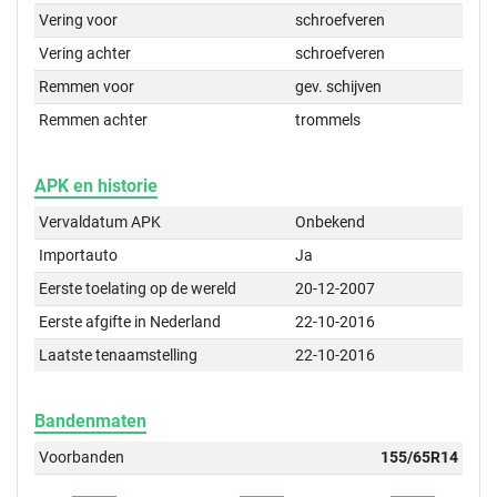
Vering voor
schroefveren
Vering achter
schroefveren
Remmen voor
gev. schijven
Remmen achter
trommels
APK en historie
Vervaldatum APK
Onbekend
Importauto
Ja
Eerste toelating op de wereld
20-12-2007
Eerste afgifte in Nederland
22-10-2016
Laatste tenaamstelling
22-10-2016
Bandenmaten
Voorbanden
155/65R14