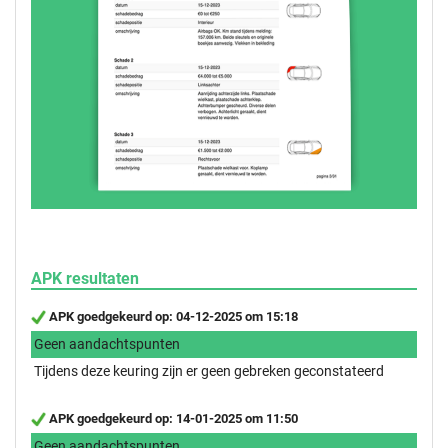
APK resultaten
APK goedgekeurd op: 04-12-2025 om 15:18
Geen aandachtspunten
Tijdens deze keuring zijn er geen gebreken geconstateerd
APK goedgekeurd op: 14-01-2025 om 11:50
Geen aandachtspunten