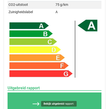
CO2-uitstoot
75 g/km
Zuinigheidslabel
A
Uitgebreid rapport
Bekijk uitgebreid
rapport: