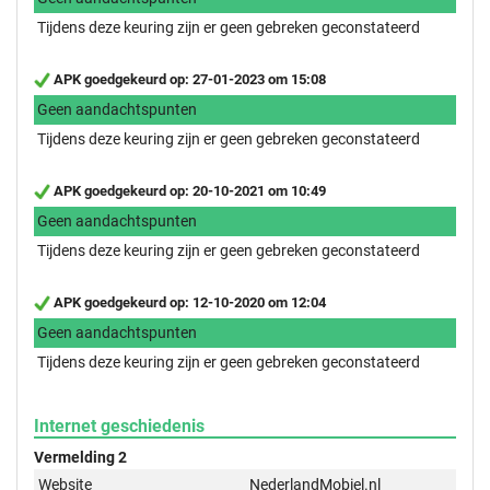
Tijdens deze keuring zijn er geen gebreken geconstateerd
APK goedgekeurd op: 27-01-2023 om 15:08
Geen aandachtspunten
Tijdens deze keuring zijn er geen gebreken geconstateerd
APK goedgekeurd op: 20-10-2021 om 10:49
Geen aandachtspunten
Tijdens deze keuring zijn er geen gebreken geconstateerd
APK goedgekeurd op: 12-10-2020 om 12:04
Geen aandachtspunten
Tijdens deze keuring zijn er geen gebreken geconstateerd
Internet geschiedenis
Vermelding 2
Website
NederlandMobiel.nl