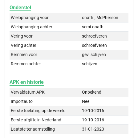
Onderstel
Wielophanging voor
onafh., McPherson
Wielophanging achter
semi-onafh.
Vering voor
schroefveren
Vering achter
schroefveren
Remmen voor
gev. schijven
Remmen achter
schijven
APK en historie
Vervaldatum APK
Onbekend
Importauto
Nee
Eerste toelating op de wereld
19-10-2016
Eerste afgifte in Nederland
19-10-2016
Laatste tenaamstelling
31-01-2023