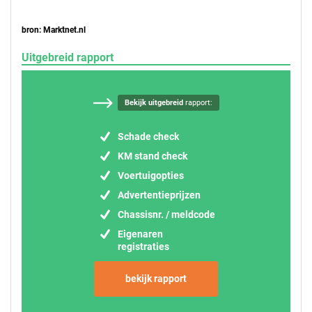
bron: Marktnet.nl
Uitgebreid rapport
Bekijk uitgebreid
rapport:
Schade check
KM stand check
Voertuigopties
Advertentieprijzen
Chassisnr. / meldcode
Eigenaren
registraties
bekijk rapport