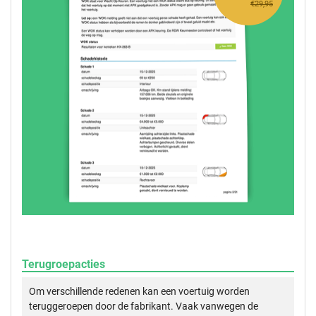
€29,95
Terugroepacties
Om verschillende redenen kan een voertuig worden
teruggeroepen door de fabrikant. Vaak vanwegen de