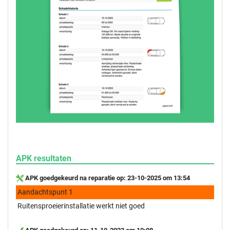
APK resultaten
APK goedgekeurd na reparatie op: 23-10-2025 om 13:54
Aandachtspunt 1
Ruitensproeierinstallatie werkt niet goed