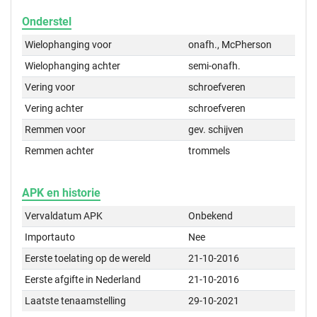
Onderstel
Wielophanging voor
onafh., McPherson
Wielophanging achter
semi-onafh.
Vering voor
schroefveren
Vering achter
schroefveren
Remmen voor
gev. schijven
Remmen achter
trommels
APK en historie
Vervaldatum APK
Onbekend
Importauto
Nee
Eerste toelating op de wereld
21-10-2016
Eerste afgifte in Nederland
21-10-2016
Laatste tenaamstelling
29-10-2021