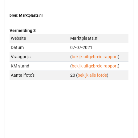
bron: Marktplaats.nl
Vermelding 3
Website
Marktplaats.nl
Datum
07-07-2021
Vraagprijs
(
bekijk uitgebreid rapport
)
KM stand
(
bekijk uitgebreid rapport
)
Aantal foto's
20 (
bekijk alle foto's
)