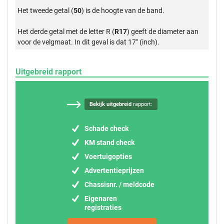
Het tweede getal (
50
) is de hoogte van de band.
Het derde getal met de letter R (
R17
) geeft de diameter aan
voor de velgmaat. In dit geval is dat 17" (inch).
Uitgebreid rapport
Bekijk uitgebreid
rapport:
Schade check
KM stand check
Voertuigopties
Advertentieprijzen
Chassisnr. / meldcode
Eigenaren
registraties