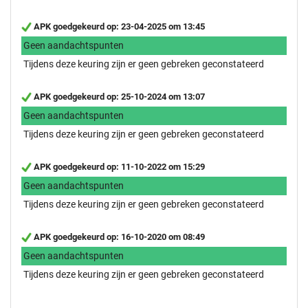
APK goedgekeurd op: 23-04-2025 om 13:45
Geen aandachtspunten
Tijdens deze keuring zijn er geen gebreken geconstateerd
APK goedgekeurd op: 25-10-2024 om 13:07
Geen aandachtspunten
Tijdens deze keuring zijn er geen gebreken geconstateerd
APK goedgekeurd op: 11-10-2022 om 15:29
Geen aandachtspunten
Tijdens deze keuring zijn er geen gebreken geconstateerd
APK goedgekeurd op: 16-10-2020 om 08:49
Geen aandachtspunten
Tijdens deze keuring zijn er geen gebreken geconstateerd