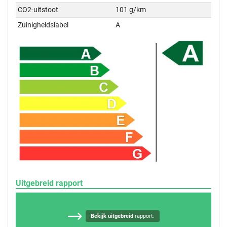
CO2-uitstoot
101 g/km
Zuinigheidslabel
A
Uitgebreid rapport
Bekijk uitgebreid
rapport: