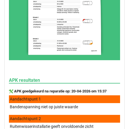
APK resultaten
APK goedgekeurd na reparatie op: 20-04-2026 om 15:37
Aandachtspunt 1
Bandenspanning niet op juiste waarde
Aandachtspunt 2
Ruitenwisserinstallatie geeft onvoldoende zicht