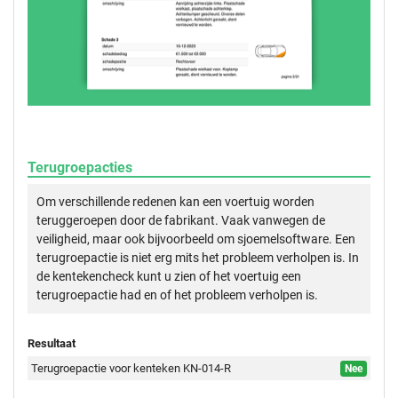
Terugroepacties
Om verschillende redenen kan een voertuig worden
teruggeroepen door de fabrikant. Vaak vanwegen de
veiligheid, maar ook bijvoorbeeld om sjoemelsoftware. Een
terugroepactie is niet erg mits het probleem verholpen is. In
de kentekencheck kunt u zien of het voertuig een
terugroepactie had en of het probleem verholpen is.
Resultaat
Terugroepactie voor kenteken KN-014-R
Nee