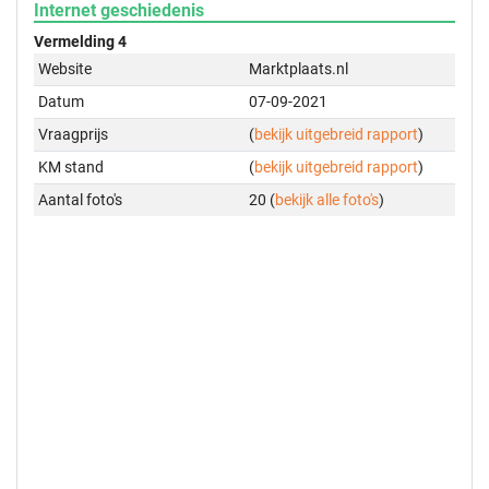
Internet geschiedenis
Vermelding 4
Website
Marktplaats.nl
Datum
07-09-2021
Vraagprijs
(
bekijk uitgebreid rapport
)
KM stand
(
bekijk uitgebreid rapport
)
Aantal foto's
20 (
bekijk alle foto's
)