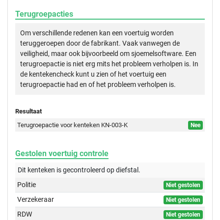
Terugroepacties
Om verschillende redenen kan een voertuig worden
teruggeroepen door de fabrikant. Vaak vanwegen de
veiligheid, maar ook bijvoorbeeld om sjoemelsoftware. Een
terugroepactie is niet erg mits het probleem verholpen is. In
de kentekencheck kunt u zien of het voertuig een
terugroepactie had en of het probleem verholpen is.
Resultaat
Terugroepactie voor kenteken KN-003-K
Nee
Gestolen voertuig controle
Dit kenteken is gecontroleerd op
diefstal.
Politie
Niet gestolen
Verzekeraar
Niet gestolen
RDW
Niet gestolen