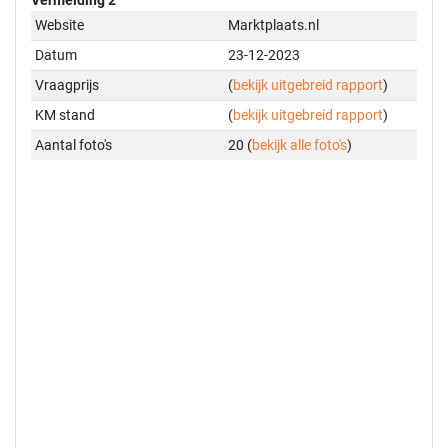
Website
Marktplaats.nl
Datum
23-12-2023
Vraagprijs
(
bekijk uitgebreid rapport
)
KM stand
(
bekijk uitgebreid rapport
)
Aantal foto's
20 (
bekijk alle foto's
)