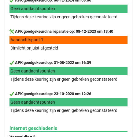
APK goedgekeurd op: 06-12-2024 om 09:06
Geen aandachtspunten
Tijdens deze keuring zijn er geen gebreken geconstateerd
APK goedgekeurd na reparatie op: 08-12-2023 om 13:40
Aandachtspunt 1
Dimlicht onjuist afgesteld
APK goedgekeurd op: 31-08-2022 om 16:39
Geen aandachtspunten
Tijdens deze keuring zijn er geen gebreken geconstateerd
APK goedgekeurd op: 23-10-2020 om 12:26
Geen aandachtspunten
Tijdens deze keuring zijn er geen gebreken geconstateerd
Internet geschiedenis
Vermelding 2