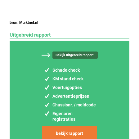
bron: Marktnet.nl
Uitgebreid rapport
Bekijk uitgebreid
rapport:
Schade check
KM stand check
Voertuigopties
Advertentieprijzen
Chassisnr. / meldcode
Eigenaren
registraties
bekijk rapport