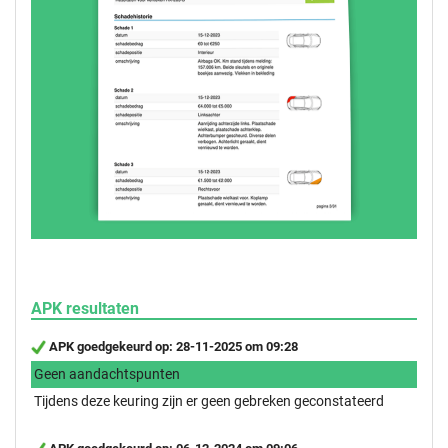
APK resultaten
APK goedgekeurd op: 28-11-2025 om 09:28
Geen aandachtspunten
Tijdens deze keuring zijn er geen gebreken geconstateerd