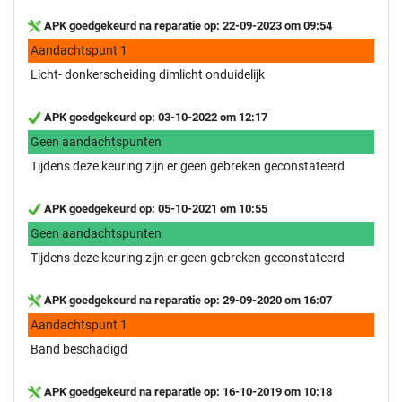
APK goedgekeurd na reparatie op: 22-09-2023 om 09:54
Aandachtspunt 1
Licht- donkerscheiding dimlicht onduidelijk
APK goedgekeurd op: 03-10-2022 om 12:17
Geen aandachtspunten
Tijdens deze keuring zijn er geen gebreken geconstateerd
APK goedgekeurd op: 05-10-2021 om 10:55
Geen aandachtspunten
Tijdens deze keuring zijn er geen gebreken geconstateerd
APK goedgekeurd na reparatie op: 29-09-2020 om 16:07
Aandachtspunt 1
Band beschadigd
APK goedgekeurd na reparatie op: 16-10-2019 om 10:18