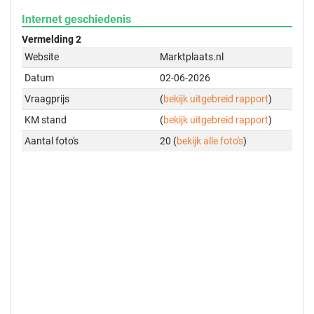
Internet geschiedenis
Vermelding 2
Website
Marktplaats.nl
Datum
02-06-2026
Vraagprijs
(
bekijk uitgebreid rapport
)
KM stand
(
bekijk uitgebreid rapport
)
Aantal foto's
20 (
bekijk alle foto's
)