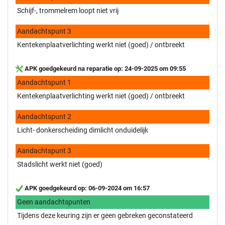
Schijf-, trommelrem loopt niet vrij
Aandachtspunt 3
Kentekenplaatverlichting werkt niet (goed) / ontbreekt
APK goedgekeurd na reparatie op: 24-09-2025 om 09:55
Aandachtspunt 1
Kentekenplaatverlichting werkt niet (goed) / ontbreekt
Aandachtspunt 2
Licht- donkerscheiding dimlicht onduidelijk
Aandachtspunt 3
Stadslicht werkt niet (goed)
APK goedgekeurd op: 06-09-2024 om 16:57
Geen aandachtspunten
Tijdens deze keuring zijn er geen gebreken geconstateerd