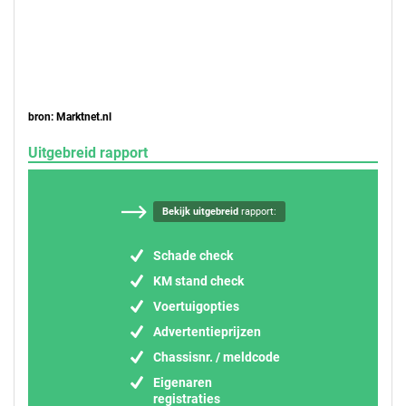
bron: Marktnet.nl
Uitgebreid rapport
Bekijk uitgebreid
rapport:
Schade check
KM stand check
Voertuigopties
Advertentieprijzen
Chassisnr. / meldcode
Eigenaren
registraties