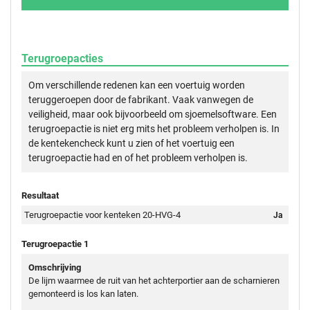
Terugroepacties
Om verschillende redenen kan een voertuig worden
teruggeroepen door de fabrikant. Vaak vanwegen de
veiligheid, maar ook bijvoorbeeld om sjoemelsoftware. Een
terugroepactie is niet erg mits het probleem verholpen is. In
de kentekencheck kunt u zien of het voertuig een
terugroepactie had en of het probleem verholpen is.
Resultaat
Terugroepactie voor kenteken 20-HVG-4
Ja
Terugroepactie 1
Omschrijving
De lijm waarmee de ruit van het achterportier aan de scharnieren
gemonteerd is los kan laten.