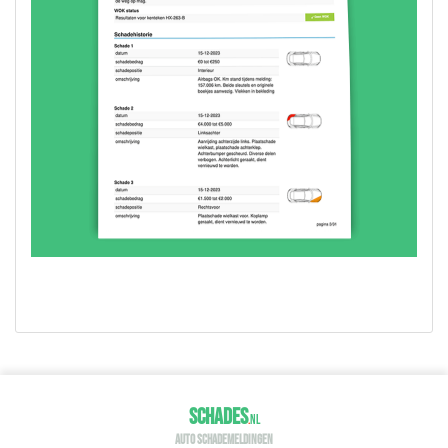
SCHADES
.
NL
AUTO SCHADEMELDINGEN