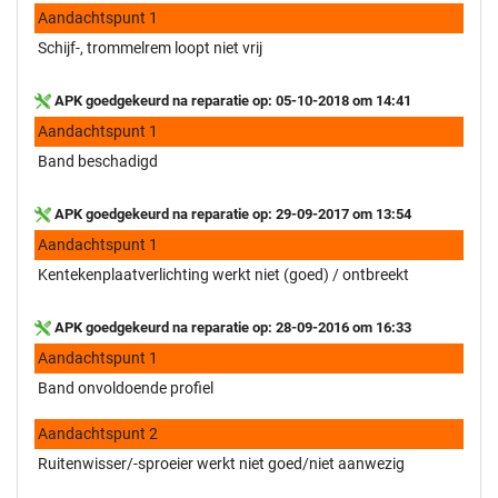
Aandachtspunt 1
Schijf-, trommelrem loopt niet vrij
APK goedgekeurd na reparatie op: 05-10-2018 om 14:41
Aandachtspunt 1
Band beschadigd
APK goedgekeurd na reparatie op: 29-09-2017 om 13:54
Aandachtspunt 1
Kentekenplaatverlichting werkt niet (goed) / ontbreekt
APK goedgekeurd na reparatie op: 28-09-2016 om 16:33
Aandachtspunt 1
Band onvoldoende profiel
Aandachtspunt 2
Ruitenwisser/-sproeier werkt niet goed/niet aanwezig