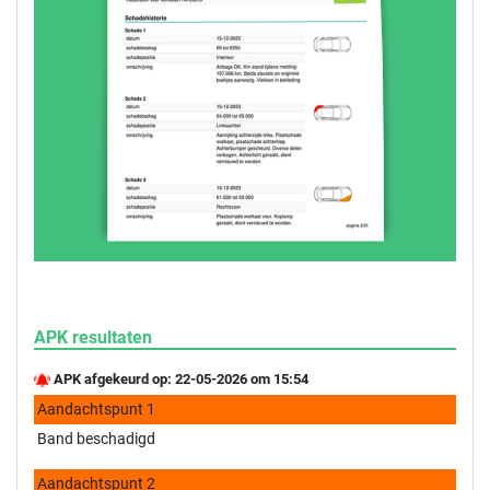
APK resultaten
APK afgekeurd op: 22-05-2026 om 15:54
Aandachtspunt 1
Band beschadigd
Aandachtspunt 2