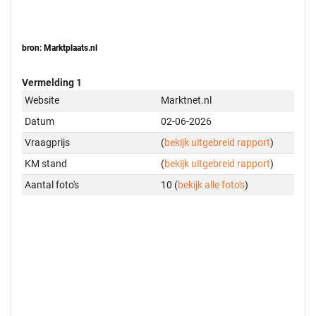
bron: Marktplaats.nl
Vermelding 1
Website
Marktnet.nl
Datum
02-06-2026
Vraagprijs
(
bekijk uitgebreid rapport
)
KM stand
(
bekijk uitgebreid rapport
)
Aantal foto's
10 (
bekijk alle foto's
)