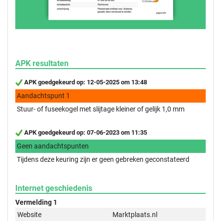
APK resultaten
APK goedgekeurd op: 12-05-2025 om 13:48
Aandachtspunt 1
Stuur- of fuseekogel met slijtage kleiner of gelijk 1,0 mm
APK goedgekeurd op: 07-06-2023 om 11:35
Geen aandachtspunten
Tijdens deze keuring zijn er geen gebreken geconstateerd
Internet geschiedenis
Vermelding 1
Website
Marktplaats.nl