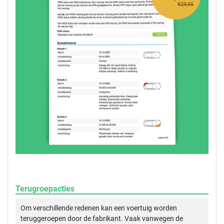
€29,95
Terugroepacties
Om verschillende redenen kan een voertuig worden
teruggeroepen door de fabrikant. Vaak vanwegen de