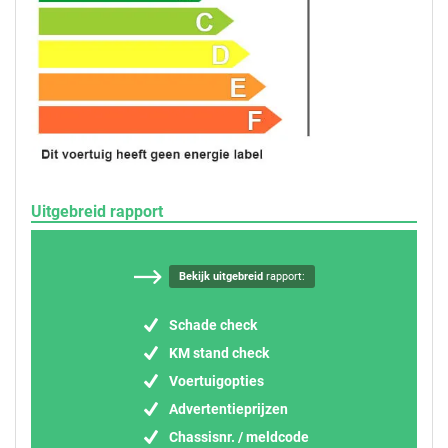
Uitgebreid rapport
Bekijk uitgebreid
rapport:
Schade check
KM stand check
Voertuigopties
Advertentieprijzen
Chassisnr. / meldcode