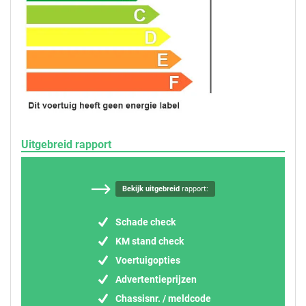
Uitgebreid rapport
Bekijk uitgebreid
rapport:
Schade check
KM stand check
Voertuigopties
Advertentieprijzen
Chassisnr. / meldcode