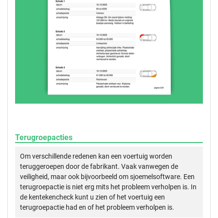
Terugroepacties
Om verschillende redenen kan een voertuig worden
teruggeroepen door de fabrikant. Vaak vanwegen de
veiligheid, maar ook bijvoorbeeld om sjoemelsoftware. Een
terugroepactie is niet erg mits het probleem verholpen is. In
de kentekencheck kunt u zien of het voertuig een
terugroepactie had en of het probleem verholpen is.