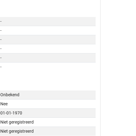
-
-
-
-
-
-
Onbekend
Nee
01-01-1970
Niet geregistreerd
Niet geregistreerd