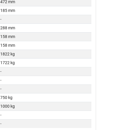
472 mm
185 mm
-
288 mm
158 mm
158 mm
1822 kg
1722 kg
-
-
-
750 kg
1000 kg
-
-