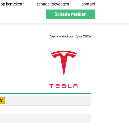
 op kenteken?
schade toevoegen
contact
Schade melden
Toegevoegd op: 8 juli 2026
-V