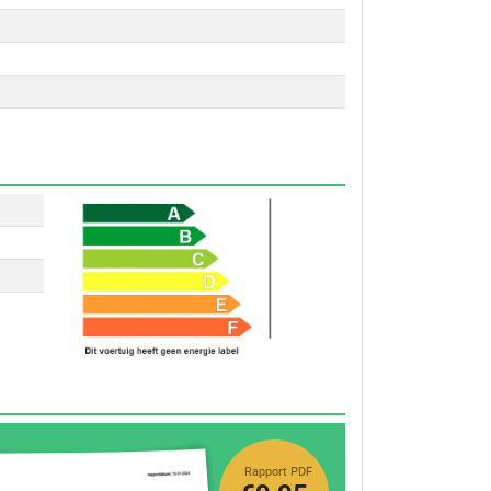
Rapport PDF