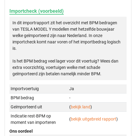
Importcheck (voorbeeld)
In dit importrapport zit het overzicht met BPM bedragen
van TESLA MODEL Y modellen met hetzelfde bouwjaar
welke geïmporteerd zijn naar Nederland. In onze
importcheck komt naar voren of het importbedrag logisch
is.
Is het BPM bedrag veel lager voor dit voertuig? Wees dan
extra voorzichtig, voertuigen welke met schade
geïmporteerd zijn betalen namelijk minder BPM.
Importvoertuig
Ja
BPM bedrag
-
Geïmporteerd uit
(
bekijk land
)
Indicatie rest-BPM op
(
bekijk uitgebreid rapport
)
moment van importeren
Ons oordeel