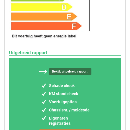
Uitgebreid rapport
Bekijk uitgebreid
rapport:
Schade check
KM stand check
Voertuigopties
Chassisnr. / meldcode
Eigenaren
registraties