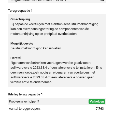
Terugroepactie 1
Omschrijving
Bij bepaalde voertuigen met elektronische stuurbekrachtiging
kan een overspanningsstoring de componenten van de
motoraandrijving op de printplaat overbelasten.
Mogelijk gevolg
De stuurbekrachtiging kan uitvallen.
Herstel
Eigenaren van betrokken voertuigen worden geadviseerd
softwareversie 2023.38.4 of een latere versie te installeren. Er is
geen servicebezoek nodig en eigenaren van voertuigen met
softwareversie 2023.38.4 of een latere versie hoeven geen
verdere actie te ondernemen.
Uitslag terugroepactie 1
Probleem verholpen?
Verholpen
Aantal teruggeroepen:
7.763