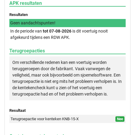
APK resultaten
Resultaten
Geen aandachtspunten!
In de periode van
tot 07-08-2026
is dit voertuig nooit
afgekeurd tijdens een RDW APK.
Terugroepacties
Om verschillende redenen kan een voertuig worden
teruggeroepen door de fabrikant. Vaak vanwegen de
veiligheid, maar ook bijvoorbeeld om sjoemelsoftware. Een
terugroepactie is niet erg mits het probleem verholpen is. In
de kentekencheck kunt u zien of het voertuig een
terugroepactie had en of het probleem verholpen is.
Resultaat
Terugroepactie voor kenteken KNB-15-X
Nee