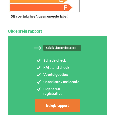
Uitgebreid rapport
Bekijk uitgebreid
rapport:
Schade check
KM stand check
Voertuigopties
Chassisnr. / meldcode
Eigenaren
registraties
bekijk rapport