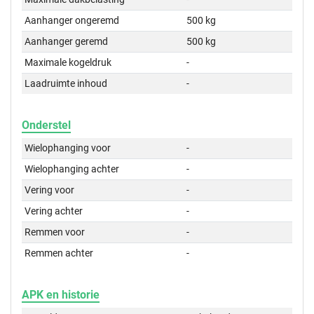
Aanhanger ongeremd
500 kg
Aanhanger geremd
500 kg
Maximale kogeldruk
-
Laadruimte inhoud
-
Onderstel
Wielophanging voor
-
Wielophanging achter
-
Vering voor
-
Vering achter
-
Remmen voor
-
Remmen achter
-
APK en historie