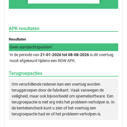
APK resultaten
Resultaten
Geen aandachtspunten!
In de periode van
21-01-2026 tot 08-08-2026
is dit voertuig
nooit afgekeurd tijdens een RDW APK.
Terugroepacties
Om verschillende redenen kan een voertuig worden
teruggeroepen door de fabrikant. Vaak vanwegen de
veiligheid, maar ook bijvoorbeeld om sjoemelsoftware. Een
terugroepactie is niet erg mits het probleem verholpen is. In
de kentekencheck kunt u zien of het voertuig een
terugroepactie had en of het probleem verholpen is.