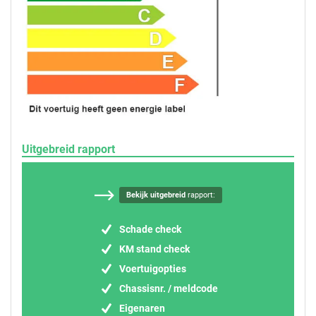
Uitgebreid rapport
Bekijk uitgebreid
rapport:
Schade check
KM stand check
Voertuigopties
Chassisnr. / meldcode
Eigenaren