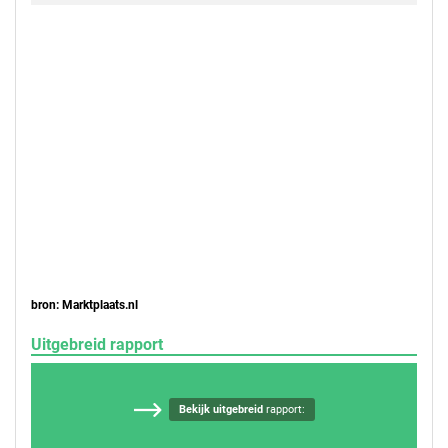
bron: Marktplaats.nl
Uitgebreid rapport
Bekijk uitgebreid
rapport: