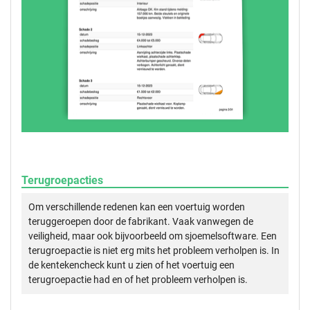
Terugroepacties
Om verschillende redenen kan een voertuig worden
teruggeroepen door de fabrikant. Vaak vanwegen de
veiligheid, maar ook bijvoorbeeld om sjoemelsoftware. Een
terugroepactie is niet erg mits het probleem verholpen is. In
de kentekencheck kunt u zien of het voertuig een
terugroepactie had en of het probleem verholpen is.