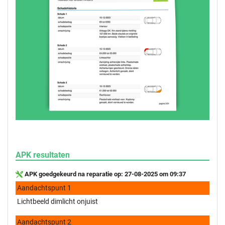
APK resultaten
APK goedgekeurd na reparatie op: 27-08-2025 om 09:37
Aandachtspunt 1
Lichtbeeld dimlicht onjuist
Aandachtspunt 2