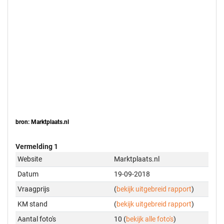
bron: Marktplaats.nl
Vermelding 1
Website
Marktplaats.nl
Datum
19-09-2018
Vraagprijs
(
bekijk uitgebreid rapport
)
KM stand
(
bekijk uitgebreid rapport
)
Aantal foto's
10 (
bekijk alle foto's
)