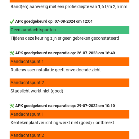
Band(en) aanwezig met een profieldiepte van 1,6 t/m 2,5 mm
APK goedgekeurd op: 07-08-2024 om 12:04
Geen aandachtspunten
Tijdens deze keuring zijn er geen gebreken geconstateerd
APK goedgekeurd na reparatie op: 26-07-2023 om 16:40
Aandachtspunt 1
Ruitenwisserinstallatie geeft onvoldoende zicht
Aandachtspunt 2
Stadslicht werkt niet (goed)
APK goedgekeurd na reparatie op: 29-07-2022 om 10:10
Aandachtspunt 1
Kentekenplaatverlichting werkt niet (goed) / ontbreekt
Aandachtspunt 2