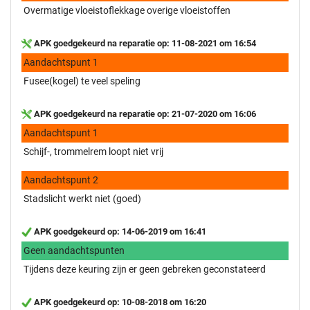
Overmatige vloeistoflekkage overige vloeistoffen
APK goedgekeurd na reparatie op: 11-08-2021 om 16:54
Aandachtspunt 1
Fusee(kogel) te veel speling
APK goedgekeurd na reparatie op: 21-07-2020 om 16:06
Aandachtspunt 1
Schijf-, trommelrem loopt niet vrij
Aandachtspunt 2
Stadslicht werkt niet (goed)
APK goedgekeurd op: 14-06-2019 om 16:41
Geen aandachtspunten
Tijdens deze keuring zijn er geen gebreken geconstateerd
APK goedgekeurd op: 10-08-2018 om 16:20