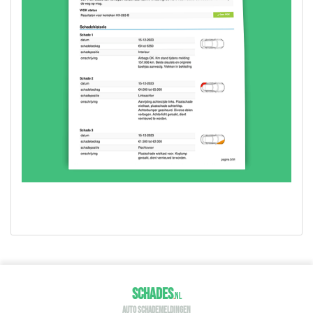
SCHADES
.
NL
AUTO SCHADEMELDINGEN