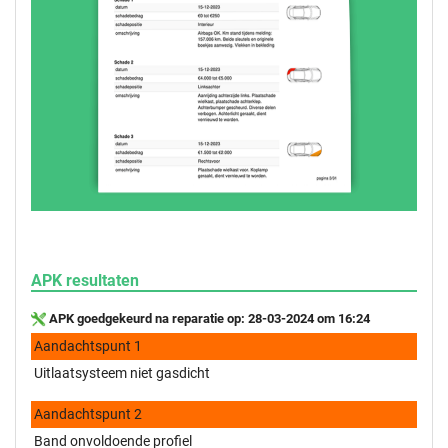
APK resultaten
APK goedgekeurd na reparatie op: 28-03-2024 om 16:24
Aandachtspunt 1
Uitlaatsysteem niet gasdicht
Aandachtspunt 2
Band onvoldoende profiel