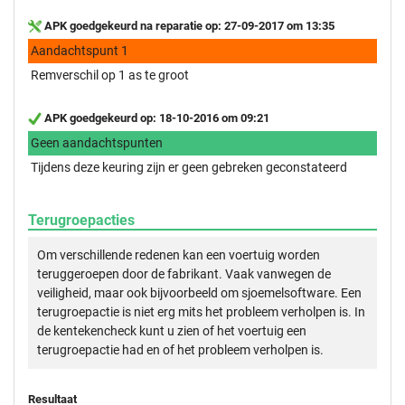
APK goedgekeurd na reparatie op: 27-09-2017 om 13:35
Aandachtspunt 1
Remverschil op 1 as te groot
APK goedgekeurd op: 18-10-2016 om 09:21
Geen aandachtspunten
Tijdens deze keuring zijn er geen gebreken geconstateerd
Terugroepacties
Om verschillende redenen kan een voertuig worden
teruggeroepen door de fabrikant. Vaak vanwegen de
veiligheid, maar ook bijvoorbeeld om sjoemelsoftware. Een
terugroepactie is niet erg mits het probleem verholpen is. In
de kentekencheck kunt u zien of het voertuig een
terugroepactie had en of het probleem verholpen is.
Resultaat