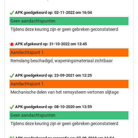
APK goedgekeurd op: 02-11-2022 om 16:04
Geen aandachtspunten
Tijdens deze keuring zijn er geen gebreken geconstateerd
APK afgekeurd op: 31-10-2022 om 13:45
Aandachtspunt 1
Remslang beschadigd, wapeningsmateriaal zichtbaar
APK goedgekeurd op: 23-09-2021 om 12:25
Aandachtspunt 1
Mechanische delen van het remsysteem vertonen slijtage
APK goedgekeurd op: 08-10-2020 om 13:59
Geen aandachtspunten
Tijdens deze keuring zijn er geen gebreken geconstateerd