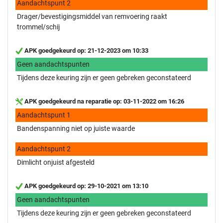
Aandachtspunt 2
Drager/bevestigingsmiddel van remvoering raakt
trommel/schij
APK goedgekeurd op: 21-12-2023 om 10:33
Geen aandachtspunten
Tijdens deze keuring zijn er geen gebreken geconstateerd
APK goedgekeurd na reparatie op: 03-11-2022 om 16:26
Aandachtspunt 1
Bandenspanning niet op juiste waarde
Aandachtspunt 2
Dimlicht onjuist afgesteld
APK goedgekeurd op: 29-10-2021 om 13:10
Geen aandachtspunten
Tijdens deze keuring zijn er geen gebreken geconstateerd