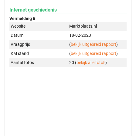
Internet geschiedenis
Vermelding 6
Website
Marktplaats.nl
Datum
18-02-2023
Vraagprijs
(
bekijk uitgebreid rapport
)
KM stand
(
bekijk uitgebreid rapport
)
Aantal foto's
20 (
bekijk alle foto's
)