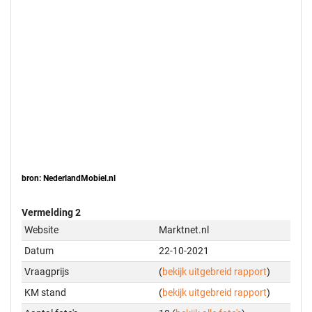
bron: NederlandMobiel.nl
Vermelding 2
Website
Marktnet.nl
Datum
22-10-2021
Vraagprijs
(
bekijk uitgebreid rapport
)
KM stand
(
bekijk uitgebreid rapport
)