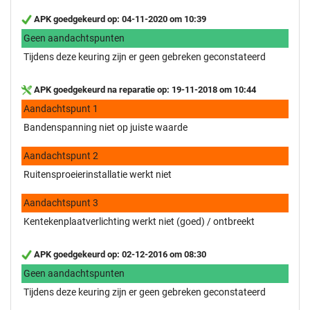
APK goedgekeurd op: 04-11-2020 om 10:39
Geen aandachtspunten
Tijdens deze keuring zijn er geen gebreken geconstateerd
APK goedgekeurd na reparatie op: 19-11-2018 om 10:44
Aandachtspunt 1
Bandenspanning niet op juiste waarde
Aandachtspunt 2
Ruitensproeierinstallatie werkt niet
Aandachtspunt 3
Kentekenplaatverlichting werkt niet (goed) / ontbreekt
APK goedgekeurd op: 02-12-2016 om 08:30
Geen aandachtspunten
Tijdens deze keuring zijn er geen gebreken geconstateerd