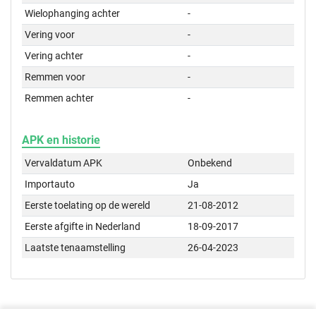
Wielophanging achter
-
Vering voor
-
Vering achter
-
Remmen voor
-
Remmen achter
-
APK en historie
Vervaldatum APK
Onbekend
Importauto
Ja
Eerste toelating op de wereld
21-08-2012
Eerste afgifte in Nederland
18-09-2017
Laatste tenaamstelling
26-04-2023