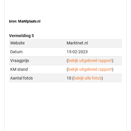
bron: Marktplaats.nl
Vermelding 5
Website
Marktnet.nl
Datum
15-02-2023
Vraagprijs
(
bekijk uitgebreid rapport
)
KM stand
(
bekijk uitgebreid rapport
)
Aantal foto's
10 (
bekijk alle foto's
)