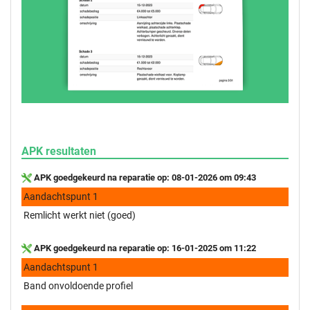
APK resultaten
APK goedgekeurd na reparatie op: 08-01-2026 om 09:43
Aandachtspunt 1
Remlicht werkt niet (goed)
APK goedgekeurd na reparatie op: 16-01-2025 om 11:22
Aandachtspunt 1
Band onvoldoende profiel