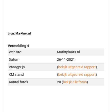
bron: Marktnet.nl
Vermelding 4
Website
Marktplaats.nl
Datum
26-11-2021
Vraagprijs
(
bekijk uitgebreid rapport
)
KM stand
(
bekijk uitgebreid rapport
)
Aantal foto's
20 (
bekijk alle foto's
)