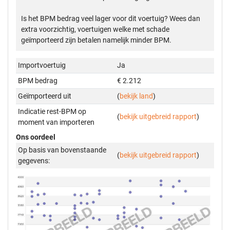
Is het BPM bedrag veel lager voor dit voertuig? Wees dan
extra voorzichtig, voertuigen welke met schade
geïmporteerd zijn betalen namelijk minder BPM.
Importvoertuig
Ja
BPM bedrag
€ 2.212
Geïmporteerd uit
(
bekijk land
)
Indicatie rest-BPM op
(
bekijk uitgebreid rapport
)
moment van importeren
Ons oordeel
Op basis van bovenstaande
(
bekijk uitgebreid rapport
)
gegevens: