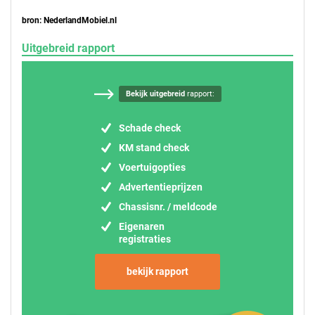
bron: NederlandMobiel.nl
Uitgebreid rapport
Bekijk uitgebreid
rapport:
Schade check
KM stand check
Voertuigopties
Advertentieprijzen
Chassisnr. / meldcode
Eigenaren
registraties
bekijk rapport