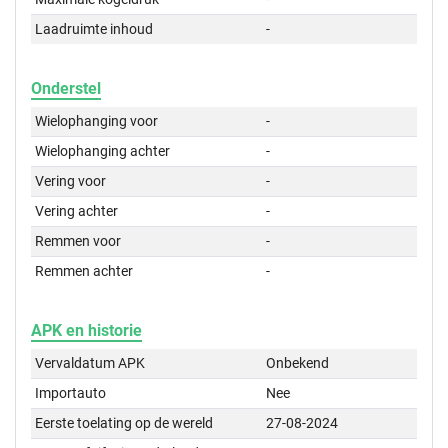
Laadruimte inhoud
-
Onderstel
Wielophanging voor
-
Wielophanging achter
-
Vering voor
-
Vering achter
-
Remmen voor
-
Remmen achter
-
APK en historie
Vervaldatum APK
Onbekend
Importauto
Nee
Eerste toelating op de wereld
27-08-2024