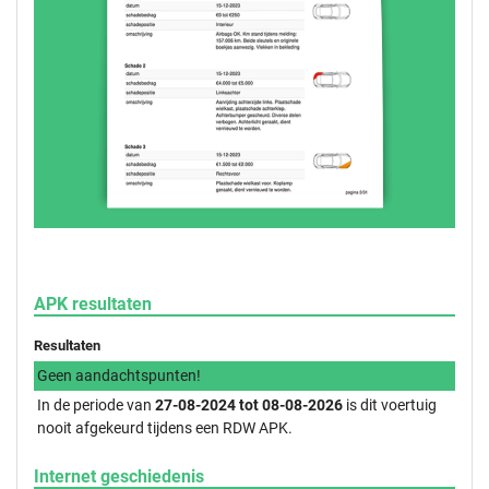
APK resultaten
Resultaten
Geen aandachtspunten!
In de periode van
27-08-2024 tot 08-08-2026
is dit voertuig
nooit afgekeurd tijdens een RDW APK.
Internet geschiedenis