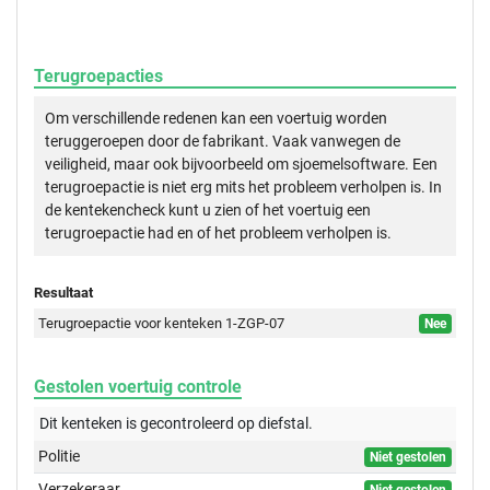
Terugroepacties
Om verschillende redenen kan een voertuig worden
teruggeroepen door de fabrikant. Vaak vanwegen de
veiligheid, maar ook bijvoorbeeld om sjoemelsoftware. Een
terugroepactie is niet erg mits het probleem verholpen is. In
de kentekencheck kunt u zien of het voertuig een
terugroepactie had en of het probleem verholpen is.
Resultaat
Terugroepactie voor kenteken 1-ZGP-07
Nee
Gestolen voertuig controle
Dit kenteken is gecontroleerd op
diefstal.
Politie
Niet gestolen
Verzekeraar