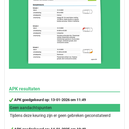
APK resultaten
APK goedgekeurd op: 13-01-2026 om 11:49
Geen aandachtspunten
Tijdens deze keuring zijn er geen gebreken geconstateerd