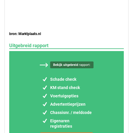
bron: Marktplaats.nl
Uitgebreid rapport
Bekijk uitgebreid
rapport:
Schade check
KM stand check
Voertuigopties
Advertentieprijzen
Chassisnr. / meldcode
Eigenaren
registraties