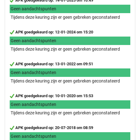
APK goedgekeurd op: 14-01-2025 om 10:49
Geen aandachtspunten
Tijdens deze keuring zijn er geen gebreken geconstateerd
APK goedgekeurd op: 12-01-2024 om 15:20
Geen aandachtspunten
Tijdens deze keuring zijn er geen gebreken geconstateerd
APK goedgekeurd op: 13-01-2022 om 09:51
Geen aandachtspunten
Tijdens deze keuring zijn er geen gebreken geconstateerd
APK goedgekeurd op: 10-01-2020 om 15:53
Geen aandachtspunten
Tijdens deze keuring zijn er geen gebreken geconstateerd
APK goedgekeurd op: 20-07-2018 om 08:59
Geen aandachtspunten