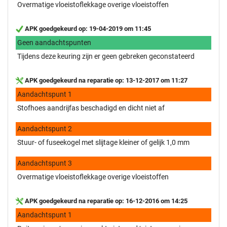
Overmatige vloeistoflekkage overige vloeistoffen
APK goedgekeurd op: 19-04-2019 om 11:45
Geen aandachtspunten
Tijdens deze keuring zijn er geen gebreken geconstateerd
APK goedgekeurd na reparatie op: 13-12-2017 om 11:27
Aandachtspunt 1
Stofhoes aandrijfas beschadigd en dicht niet af
Aandachtspunt 2
Stuur- of fuseekogel met slijtage kleiner of gelijk 1,0 mm
Aandachtspunt 3
Overmatige vloeistoflekkage overige vloeistoffen
APK goedgekeurd na reparatie op: 16-12-2016 om 14:25
Aandachtspunt 1