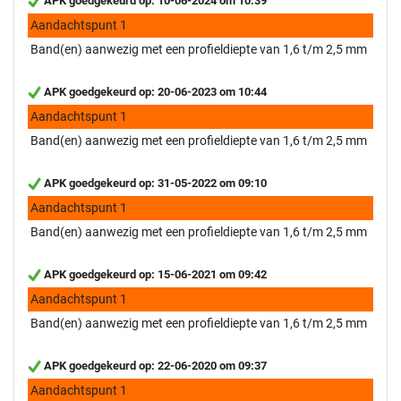
APK goedgekeurd op: 10-06-2024 om 10:39
Aandachtspunt 1
Band(en) aanwezig met een profieldiepte van 1,6 t/m 2,5 mm
APK goedgekeurd op: 20-06-2023 om 10:44
Aandachtspunt 1
Band(en) aanwezig met een profieldiepte van 1,6 t/m 2,5 mm
APK goedgekeurd op: 31-05-2022 om 09:10
Aandachtspunt 1
Band(en) aanwezig met een profieldiepte van 1,6 t/m 2,5 mm
APK goedgekeurd op: 15-06-2021 om 09:42
Aandachtspunt 1
Band(en) aanwezig met een profieldiepte van 1,6 t/m 2,5 mm
APK goedgekeurd op: 22-06-2020 om 09:37
Aandachtspunt 1