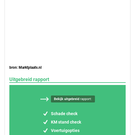
bron: Marktplaats.nl
Uitgebreid rapport
Bekijk uitgebreid
rapport:
Schade check
KM stand check
Voertuigopties