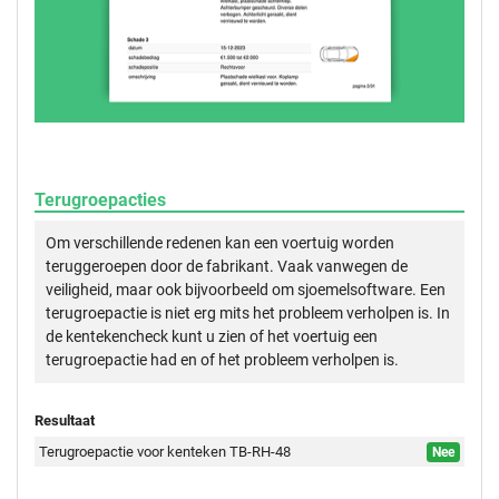
Terugroepacties
Om verschillende redenen kan een voertuig worden
teruggeroepen door de fabrikant. Vaak vanwegen de
veiligheid, maar ook bijvoorbeeld om sjoemelsoftware. Een
terugroepactie is niet erg mits het probleem verholpen is. In
de kentekencheck kunt u zien of het voertuig een
terugroepactie had en of het probleem verholpen is.
Resultaat
Terugroepactie voor kenteken TB-RH-48
Nee