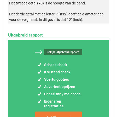
Het tweede getal (
70
) is de hoogte van de band.
Het derde getal met de letter R (
R12
) geeft de diameter aan
voor de velgmaat. In dit geval is dat 12" (inch).
Uitgebreid rapport
Bekijk uitgebreid
rapport:
Schade check
KM stand check
Voertuigopties
Advertentieprijzen
Chassisnr. / meldcode
Eigenaren
registraties