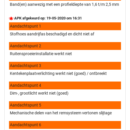
Band(en) aanwezig met een profieldiepte van 1,6 t/m 2,5 mm
APK afgekeurd op: 19-05-2020 om 16:31
Aandachtspunt 1
Stofhoes aandrijfas beschadigd en dicht niet af
Aandachtspunt 2
Ruitensproeierinstallatie werkt niet
Aandachtspunt 3
Kentekenplaatverlichting werkt niet (goed) / ontbreekt
Aandachtspunt 4
Dim-, grootlicht werkt niet (goed)
Aandachtspunt 5
Mechanische delen van het remsysteem vertonen slijtage
Aandachtspunt 6