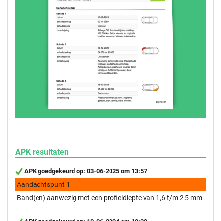
APK resultaten
APK goedgekeurd op: 03-06-2025 om 13:57
Aandachtspunt 1
Band(en) aanwezig met een profieldiepte van 1,6 t/m 2,5 mm