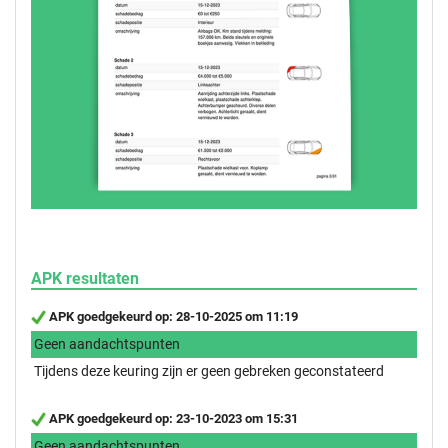
APK resultaten
APK goedgekeurd op: 28-10-2025 om 11:19
Geen aandachtspunten
Tijdens deze keuring zijn er geen gebreken geconstateerd
APK goedgekeurd op: 23-10-2023 om 15:31
Geen aandachtspunten