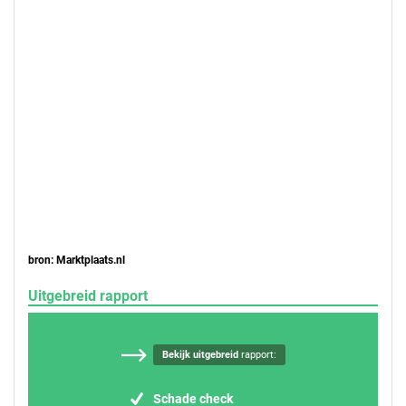
bron: Marktplaats.nl
Uitgebreid rapport
Bekijk uitgebreid
rapport:
Schade check