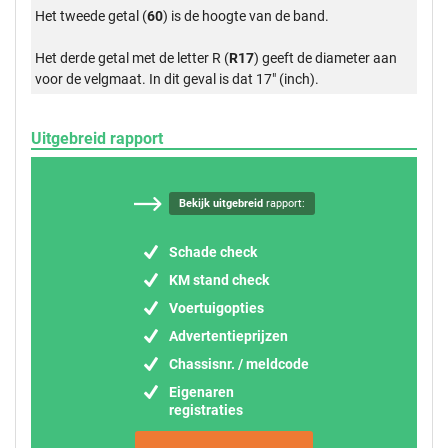
Het tweede getal (
60
) is de hoogte van de band.
Het derde getal met de letter R (
R17
) geeft de diameter aan
voor de velgmaat. In dit geval is dat 17" (inch).
Uitgebreid rapport
Bekijk uitgebreid
rapport:
Schade check
KM stand check
Voertuigopties
Advertentieprijzen
Chassisnr. / meldcode
Eigenaren
registraties