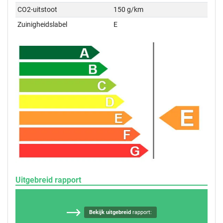
CO2-uitstoot
150 g/km
Zuinigheidslabel
E
Uitgebreid rapport
Bekijk uitgebreid
rapport: