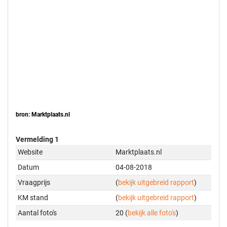
bron: Marktplaats.nl
Vermelding 1
Website
Marktplaats.nl
Datum
04-08-2018
Vraagprijs
(
bekijk uitgebreid rapport
)
KM stand
(
bekijk uitgebreid rapport
)
Aantal foto's
20 (
bekijk alle foto's
)