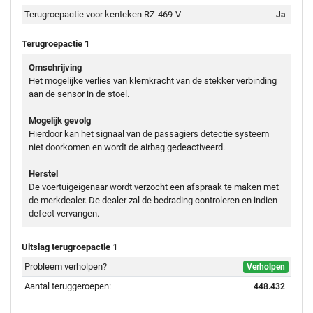
Terugroepactie voor kenteken RZ-469-V
Ja
Terugroepactie 1
Omschrijving
Het mogelijke verlies van klemkracht van de stekker verbinding
aan de sensor in de stoel.
Mogelijk gevolg
Hierdoor kan het signaal van de passagiers detectie systeem
niet doorkomen en wordt de airbag gedeactiveerd.
Herstel
De voertuigeigenaar wordt verzocht een afspraak te maken met
de merkdealer. De dealer zal de bedrading controleren en indien
defect vervangen.
Uitslag terugroepactie 1
Probleem verholpen?
Verholpen
Aantal teruggeroepen:
448.432