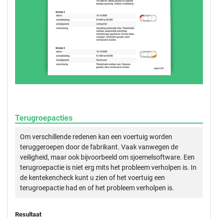
Terugroepacties
Om verschillende redenen kan een voertuig worden
teruggeroepen door de fabrikant. Vaak vanwegen de
veiligheid, maar ook bijvoorbeeld om sjoemelsoftware. Een
terugroepactie is niet erg mits het probleem verholpen is. In
de kentekencheck kunt u zien of het voertuig een
terugroepactie had en of het probleem verholpen is.
Resultaat