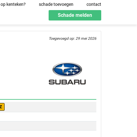
 op kenteken?
schade toevoegen
contact
Schade melden
Toegevoegd op: 29 mei 2026
Z