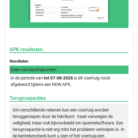
APK resultaten
Resultaten
Geen aandachtspunten!
In de periode van
tot 07-08-2026
is dit voertuig nooit
afgekeurd tijdens een RDW APK.
Terugroepacties
Om verschillende redenen kan een voertuig worden
teruggeroepen door de fabrikant. Vaak vanwegen de
veiligheid, maar ook bijvoorbeeld om sjoemelsoftware. Een
terugroepactie is niet erg mits het probleem verholpen is. In
de kentekencheck kunt u zien of het voertuig een