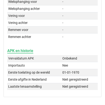
Wielophanging voor
-
Wielophanging achter
-
Vering voor
-
Vering achter
-
Remmen voor
-
Remmen achter
-
APK en historie
Vervaldatum APK
Onbekend
Importauto
Nee
Eerste toelating op de wereld
01-01-1970
Eerste afgifte in Nederland
Niet geregistreerd
Laatste tenaamstelling
Niet geregistreerd