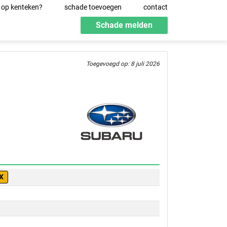
 op kenteken?
schade toevoegen
contact
Schade melden
Toegevoegd op: 8 juli 2026
X