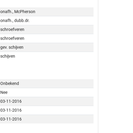
onafh., McPherson
onafh., dubb.dr.
schroefveren
schroefveren
gev. schijven
schijven
Onbekend
Nee
03-11-2016
03-11-2016
03-11-2016