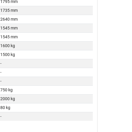
1795 mm
1735 mm
2640 mm
1545 mm
1545 mm
1600 kg
1500 kg
-
-
-
750 kg
2000 kg
80 kg
-