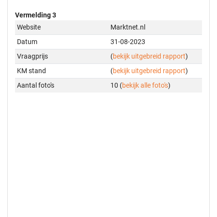
Vermelding 3
Website
Marktnet.nl
Datum
31-08-2023
Vraagprijs
(
bekijk uitgebreid rapport
)
KM stand
(
bekijk uitgebreid rapport
)
Aantal foto's
10 (
bekijk alle foto's
)