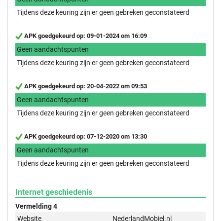
Tijdens deze keuring zijn er geen gebreken geconstateerd
APK goedgekeurd op: 09-01-2024 om 16:09
Geen aandachtspunten
Tijdens deze keuring zijn er geen gebreken geconstateerd
APK goedgekeurd op: 20-04-2022 om 09:53
Geen aandachtspunten
Tijdens deze keuring zijn er geen gebreken geconstateerd
APK goedgekeurd op: 07-12-2020 om 13:30
Geen aandachtspunten
Tijdens deze keuring zijn er geen gebreken geconstateerd
Internet geschiedenis
Vermelding 4
Website
NederlandMobiel.nl