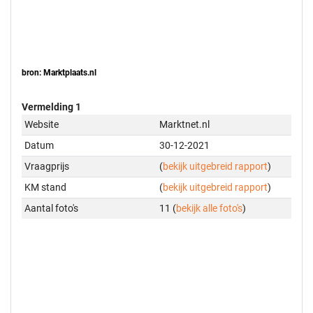
bron: Marktplaats.nl
Vermelding 1
Website
Marktnet.nl
Datum
30-12-2021
Vraagprijs
(
bekijk uitgebreid rapport
)
KM stand
(
bekijk uitgebreid rapport
)
Aantal foto's
11 (
bekijk alle foto's
)