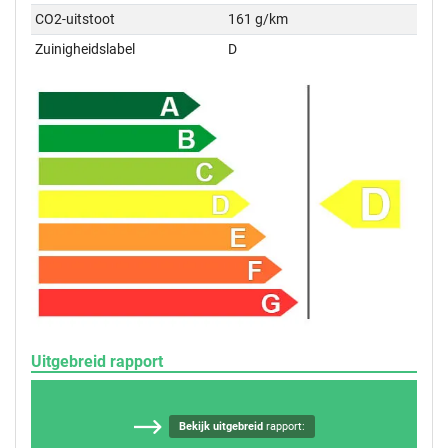
CO2-uitstoot
161 g/km
Zuinigheidslabel
D
Uitgebreid rapport
Bekijk uitgebreid
rapport: