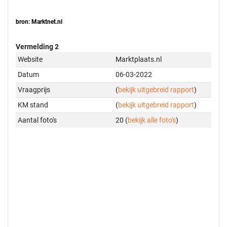
bron: Marktnet.nl
Vermelding 2
Website
Marktplaats.nl
Datum
06-03-2022
Vraagprijs
(
bekijk uitgebreid rapport
)
KM stand
(
bekijk uitgebreid rapport
)
Aantal foto's
20 (
bekijk alle foto's
)