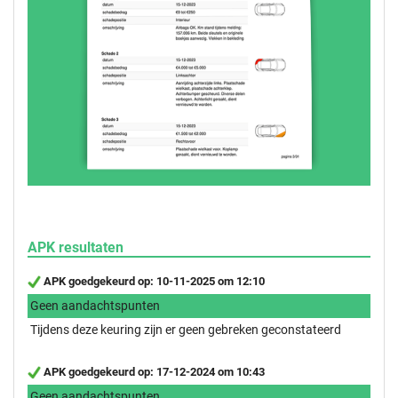
APK resultaten
APK goedgekeurd op: 10-11-2025 om 12:10
Geen aandachtspunten
Tijdens deze keuring zijn er geen gebreken geconstateerd
APK goedgekeurd op: 17-12-2024 om 10:43
Geen aandachtspunten