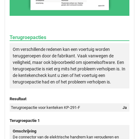
Terugroepacties
Om verschillende redenen kan een voertuig worden
teruggeroepen door de fabrikant. Vaak vanwegen de
veiligheid, maar ook bijvoorbeeld om sjoemelsoftware. Een
terugroepactie is niet erg mits het probleem verholpen is. In
de kentekencheck kunt u zien of het voertuig een
terugroepactie had en of het probleem verholpen is.
Resultaat
Terugroepactie voor kenteken KP-291-F
Ja
Terugroepactie 1
Omschrijving
De connector van de elektrische handrem kan verouderen en