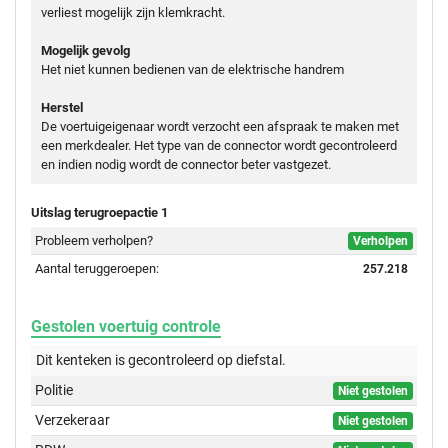
verliest mogelijk zijn klemkracht.
Mogelijk gevolg
Het niet kunnen bedienen van de elektrische handrem
Herstel
De voertuigeigenaar wordt verzocht een afspraak te maken met
een merkdealer. Het type van de connector wordt gecontroleerd
en indien nodig wordt de connector beter vastgezet.
Uitslag terugroepactie 1
Probleem verholpen?
Verholpen
Aantal teruggeroepen:
257.218
Gestolen voertuig controle
Dit kenteken is gecontroleerd op
diefstal.
Politie
Niet gestolen
Verzekeraar
Niet gestolen