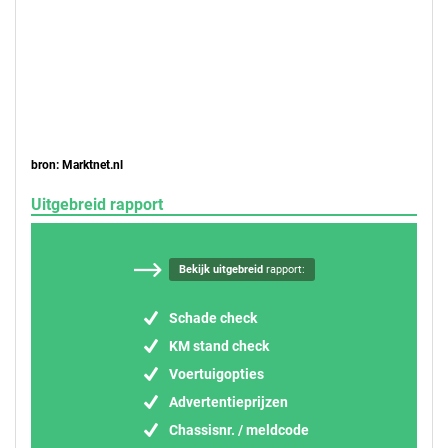
bron: Marktnet.nl
Uitgebreid rapport
Bekijk uitgebreid
rapport:
Schade check
KM stand check
Voertuigopties
Advertentieprijzen
Chassisnr. / meldcode