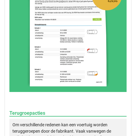
€29,95
Terugroepacties
Om verschillende redenen kan een voertuig worden
teruggeroepen door de fabrikant. Vaak vanwegen de