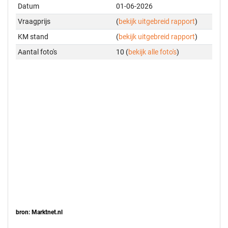
Datum
01-06-2026
Vraagprijs
(
bekijk uitgebreid rapport
)
KM stand
(
bekijk uitgebreid rapport
)
Aantal foto's
10 (
bekijk alle foto's
)
bron: Marktnet.nl