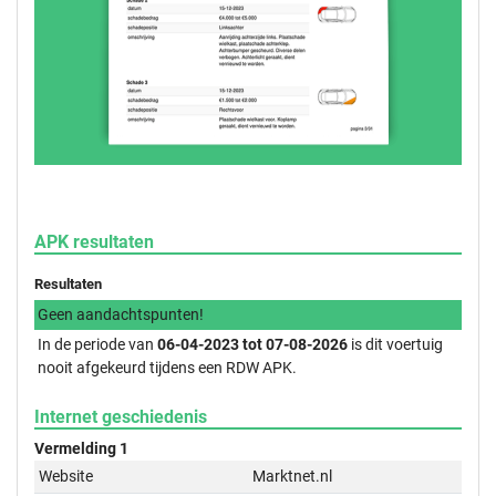
APK resultaten
Resultaten
Geen aandachtspunten!
In de periode van
06-04-2023 tot 07-08-2026
is dit voertuig
nooit afgekeurd tijdens een RDW APK.
Internet geschiedenis
Vermelding 1
Website
Marktnet.nl