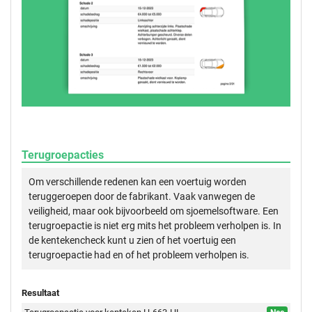
Terugroepacties
Om verschillende redenen kan een voertuig worden
teruggeroepen door de fabrikant. Vaak vanwegen de
veiligheid, maar ook bijvoorbeeld om sjoemelsoftware. Een
terugroepactie is niet erg mits het probleem verholpen is. In
de kentekencheck kunt u zien of het voertuig een
terugroepactie had en of het probleem verholpen is.
Resultaat