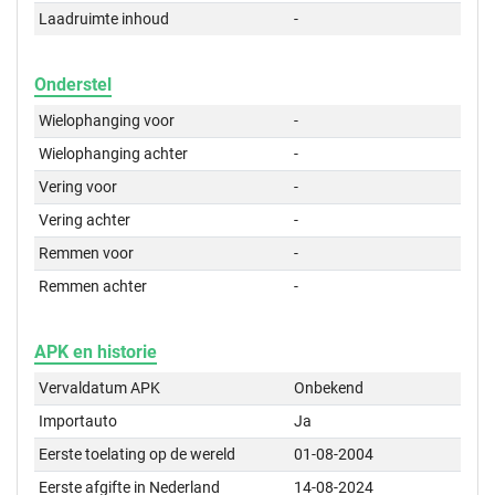
Laadruimte inhoud
-
Onderstel
Wielophanging voor
-
Wielophanging achter
-
Vering voor
-
Vering achter
-
Remmen voor
-
Remmen achter
-
APK en historie
Vervaldatum APK
Onbekend
Importauto
Ja
Eerste toelating op de wereld
01-08-2004
Eerste afgifte in Nederland
14-08-2024