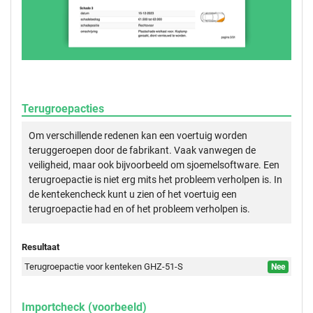
Terugroepacties
Om verschillende redenen kan een voertuig worden
teruggeroepen door de fabrikant. Vaak vanwegen de
veiligheid, maar ook bijvoorbeeld om sjoemelsoftware. Een
terugroepactie is niet erg mits het probleem verholpen is. In
de kentekencheck kunt u zien of het voertuig een
terugroepactie had en of het probleem verholpen is.
Resultaat
Terugroepactie voor kenteken GHZ-51-S
Nee
Importcheck (voorbeeld)