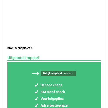
bron: Marktplaats.nl
Uitgebreid rapport
Bekijk uitgebreid
rapport:
Schade check
KM stand check
Voertuigopties
Advertentieprijzen