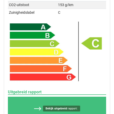
CO2-uitstoot
153 g/km
Zuinigheidslabel
C
Uitgebreid rapport
Bekijk uitgebreid
rapport: