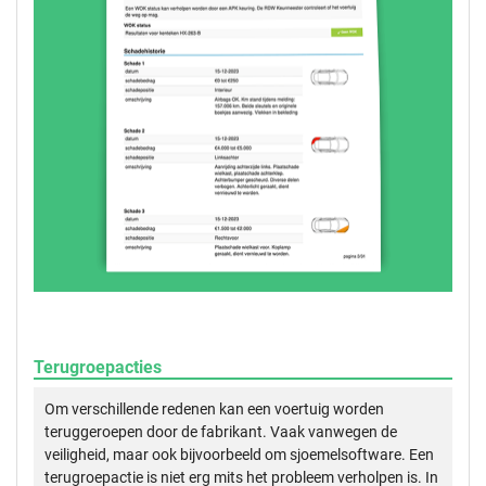
Terugroepacties
Om verschillende redenen kan een voertuig worden
teruggeroepen door de fabrikant. Vaak vanwegen de
veiligheid, maar ook bijvoorbeeld om sjoemelsoftware. Een
terugroepactie is niet erg mits het probleem verholpen is. In