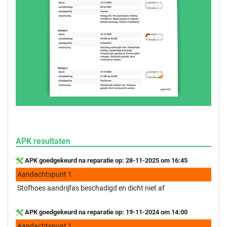
APK resultaten
APK goedgekeurd na reparatie op: 28-11-2025 om 16:45
Aandachtspunt 1
Stofhoes aandrijfas beschadigd en dicht niet af
APK goedgekeurd na reparatie op: 19-11-2024 om 14:00
Aandachtspunt 1