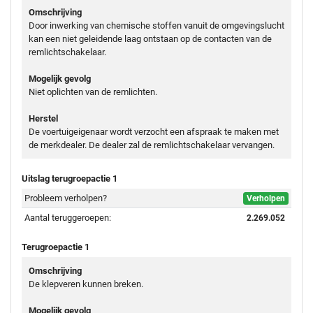
Omschrijving
Door inwerking van chemische stoffen vanuit de omgevingslucht
kan een niet geleidende laag ontstaan op de contacten van de
remlichtschakelaar.
Mogelijk gevolg
Niet oplichten van de remlichten.
Herstel
De voertuigeigenaar wordt verzocht een afspraak te maken met
de merkdealer. De dealer zal de remlichtschakelaar vervangen.
Uitslag terugroepactie 1
Probleem verholpen?
Verholpen
Aantal teruggeroepen:
2.269.052
Terugroepactie 1
Omschrijving
De klepveren kunnen breken.
Mogelijk gevolg