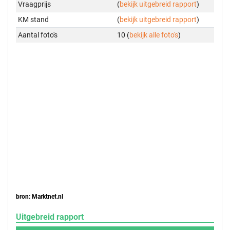
Vraagprijs
(
bekijk uitgebreid rapport
)
KM stand
(
bekijk uitgebreid rapport
)
Aantal foto's
10 (
bekijk alle foto's
)
bron: Marktnet.nl
Uitgebreid rapport