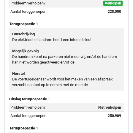
Probleem verholpen?
Verholpen
Aantal teruggeroepen:
228.000
Terugroepactie 1
Omschrijving
De elektrische handrem heeft een intern defect.
Mogelijk gevolg
De handrem komt na parkeren niet meer vrij, en/of de handrem
kan niet worden geactiveerd en/of de
Herstel
De voertuigeigenaar wordt voor het maken van een afspraak
verzocht contact op te nemen met de merkde
Uitslag terugroepactie 1
Probleem verholpen?
Niet verholpen
Aantal teruggeroepen:
250.909
Terugroepactie 1