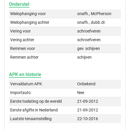
Onderstel
Wielophanging voor
onafh., McPherson
Wielophanging achter
onafh., dubb.dr.
Vering voor
schroefveren
Vering achter
schroefveren
Remmen voor
gev. schijven
Remmen achter
schijven
APK en historie
Vervaldatum APK
Onbekend
Importauto
Nee
Eerste toelating op de wereld
21-09-2012
Eerste afgifte in Nederland
21-09-2012
Laatste tenaamstelling
22-10-2016