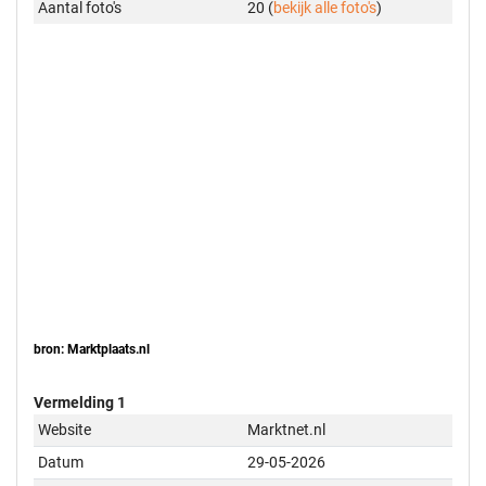
Aantal foto's
20 (
bekijk alle foto's
)
bron: Marktplaats.nl
Vermelding 1
Website
Marktnet.nl
Datum
29-05-2026